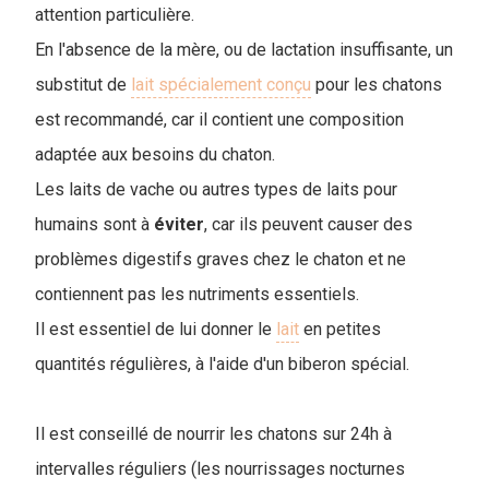
attention particulière.
En l'absence de la mère, ou de lactation insuffisante, un
substitut de
lait spécialement conçu
pour les chatons
est recommandé, car il contient une composition
adaptée aux besoins du chaton.
Les laits de vache ou autres types de laits pour
humains sont à
éviter
, car ils peuvent causer des
problèmes digestifs graves chez le chaton et ne
contiennent pas les nutriments essentiels.
Il est essentiel de lui donner le
lait
en petites
quantités régulières, à l'aide d'un biberon spécial.
Il est conseillé de nourrir les chatons sur 24h à
intervalles réguliers (les nourrissages nocturnes