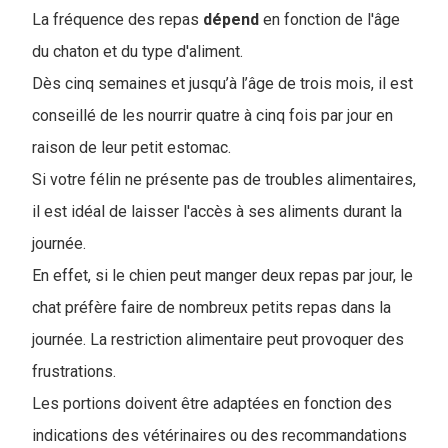
La fréquence des repas
dépend
en fonction de l'âge
du chaton et du type d'aliment.
Dès cinq semaines et jusqu’à l’âge de trois mois, il est
conseillé de les nourrir quatre à cinq fois par jour en
raison de leur petit estomac.
Si votre félin ne présente pas de troubles alimentaires,
il est idéal de laisser l'accès à ses aliments durant la
journée.
En effet, si le chien peut manger deux repas par jour, le
chat préfère faire de nombreux petits repas dans la
journée. La restriction alimentaire peut provoquer des
frustrations.
Les portions doivent être adaptées en fonction des
indications des vétérinaires ou des recommandations