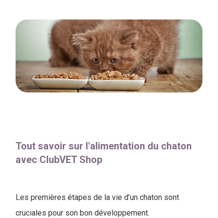
Tout savoir sur l'​alimentation du chaton
avec ClubVET Shop
Les premières étapes de la vie d’un chaton sont
cruciales pour son bon développement.