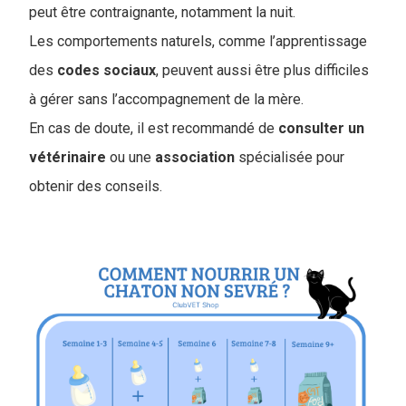
peut être contraignante, notamment la nuit.
Les comportements naturels, comme l’apprentissage
des
codes
sociaux
, peuvent aussi être plus difficiles
à gérer sans l’accompagnement de la mère.
En cas de doute, il est recommandé de
consulter un
vétérinaire
ou une
association
spécialisée pour
obtenir des conseils.