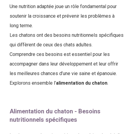
Une nutrition adaptée joue un rôle fondamental pour
soutenir la croissance et prévenir les problèmes à
long terme.
Les chatons ont des besoins nutritionnels spécifiques
qui diffèrent de ceux des chats adultes.
Comprendre ces besoins est essentiel pour les
accompagner dans leur développement et leur offrir
les meilleures chances d’une vie saine et épanouie.
Explorons ensemble l’​
alimentation du chaton
.
Alimentation du chaton - Besoins
nutritionnels spécifiques