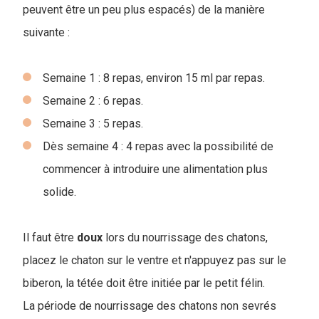
peuvent être un peu plus espacés) de la manière
suivante :
Semaine 1 : 8 repas, environ 15 ml par repas.
Semaine 2 : 6 repas.
Semaine 3 : 5 repas.
Dès semaine 4 : 4 repas avec la possibilité de
commencer à introduire une alimentation plus
solide.
Il faut être
doux
lors du nourrissage des chatons,
placez le chaton sur le ventre et n'appuyez pas sur le
biberon, la tétée doit être initiée par le petit félin.
La période de nourrissage des chatons non sevrés