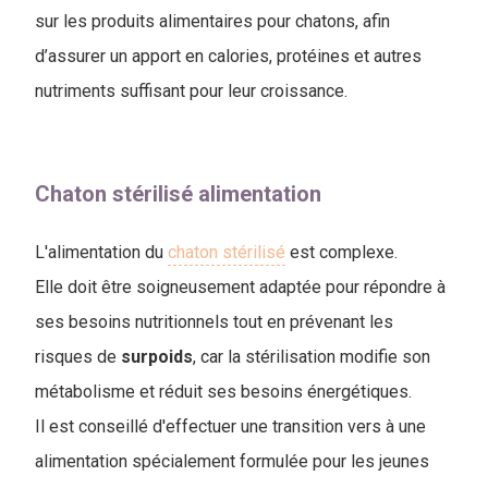
sur les produits alimentaires pour chatons, afin
d’assurer un apport en calories, protéines et autres
nutriments suffisant pour leur croissance.
Chaton stérilisé alimentation
L'alimentation du
chaton stérilisé
est complexe.
Elle doit être soigneusement adaptée pour répondre à
ses besoins nutritionnels tout en prévenant les
risques de
surpoids
, car la stérilisation modifie son
métabolisme et réduit ses besoins énergétiques.
Il est conseillé d'effectuer une transition vers à une
alimentation spécialement formulée pour les jeunes