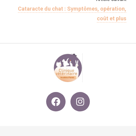
Cataracte du chat : Symptômes, opération,
coût et plus