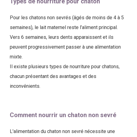
Types de nourriture pour chaton
Pour les chatons non sevrés (âgés de moins de 4 à 5
semaines), le lait maternel reste l’aliment principal.
Vers 6 semaines, leurs dents apparaissent et ils
peuvent progressivement passer à une alimentation
mixte.
Il existe plusieurs types de nourriture pour chatons,
chacun présentant des avantages et des
inconvénients.
Comment nourrir un chaton non sevré
L'alimentation du chaton non sevré nécessite une