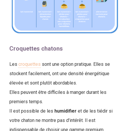
Croquettes chatons
Les
croquettes
sont une option pratique. Elles se
stockent facilement, ont une densité énergétique
élevée et sont plutôt abordables.
Elles peuvent être difficiles à manger durant les
premiers temps.
Il est possible de les
humidifier
et de les tiédir si
votre chaton ne montre pas d'intérêt. Il est
indispensable de choisir une gamme premium.