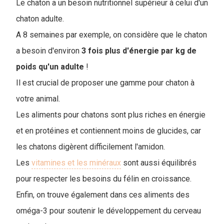
Le chaton a un besoin nutritionnel supérieur à celui d'un
chaton adulte.
A 8 semaines par exemple, on considère que le chaton
a besoin d'environ
3 fois plus d'énergie par kg de
poids qu'un adulte
!
Il est crucial de proposer une gamme pour chaton à
votre animal.
Les aliments pour chatons sont plus riches en énergie
et en protéines et contiennent moins de glucides, car
les chatons digèrent difficilement l'amidon.
Les
vitamines et les minéraux
sont aussi équilibrés
pour respecter les besoins du félin en croissance.
Enfin, on trouve également dans ces aliments des
oméga-3 pour soutenir le développement du cerveau