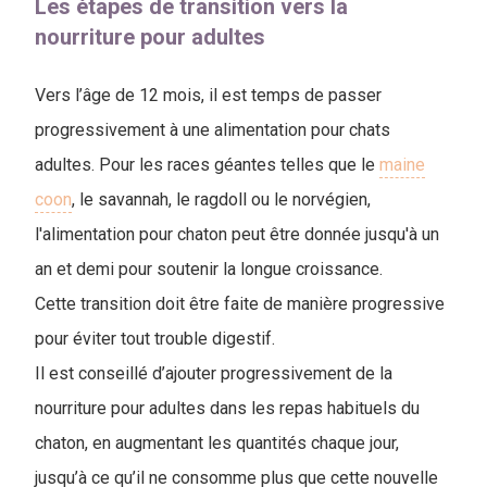
Les étapes de transition vers la
nourriture pour adultes
Vers l’âge de 12 mois, il est temps de passer
progressivement à une alimentation pour chats
adultes. Pour les races géantes telles que le
maine
coon
, le savannah, le ragdoll ou le norvégien,
l'alimentation pour chaton peut être donnée jusqu'à un
an et demi pour soutenir la longue croissance.
Cette transition doit être faite de manière progressive
pour éviter tout trouble digestif.
Il est conseillé d’ajouter progressivement de la
nourriture pour adultes dans les repas habituels du
chaton, en augmentant les quantités chaque jour,
jusqu’à ce qu’il ne consomme plus que cette nouvelle