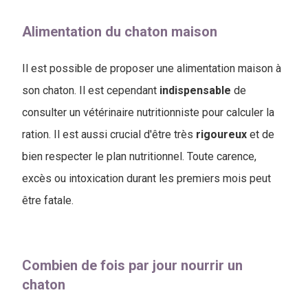
Alimentation du chaton maison
Il est possible de proposer une alimentation maison à
son chaton. Il est cependant
indispensable
de
consulter un vétérinaire nutritionniste pour calculer la
ration. Il est aussi crucial d'être très
rigoureux
et de
bien respecter le plan nutritionnel. Toute carence,
excès ou intoxication durant les premiers mois peut
être fatale.
Combien de fois par jour nourrir un
chaton