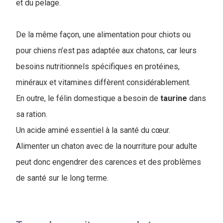
et du pelage.
De la même façon, une alimentation pour chiots ou
pour chiens n’est pas adaptée aux chatons, car leurs
besoins nutritionnels spécifiques en protéines,
minéraux et vitamines diffèrent considérablement.
En outre, le félin domestique a besoin de
taurine
dans
sa ration.
Un acide aminé essentiel à la santé du cœur.
Alimenter un chaton avec de la nourriture pour adulte
peut donc engendrer des carences et des problèmes
de santé sur le long terme.