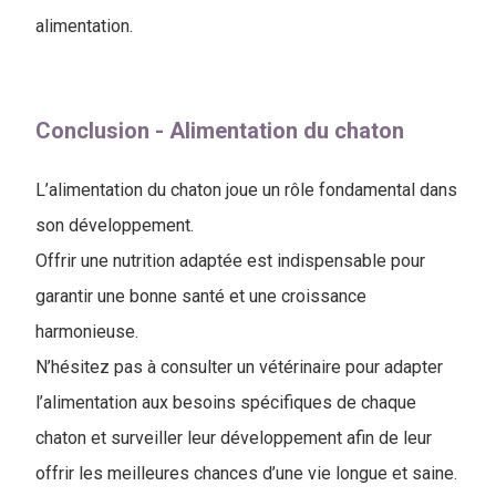
alimentation.
Conclusion - ​Alimentation du chaton
L’alimentation du chaton joue un rôle fondamental dans
son développement.
Offrir une nutrition adaptée est indispensable pour
garantir une bonne santé et une croissance
harmonieuse.
N’hésitez pas à consulter un vétérinaire pour adapter
l’alimentation aux besoins spécifiques de chaque
chaton et surveiller leur développement afin de leur
offrir les meilleures chances d’une vie longue et saine.