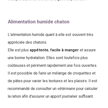
Alimentation humide chaton
L'alimentation humide quant à elle est souvent très
appréciée des chatons.
Elle est plus
appétente
,
facile
à
manger
et assure
une bonne hydratation. Elles sont toutefois plus
coûteuses et périment rapidement une fois ouvertes.
Il est possible de faire un mélange de croquettes et
de pâtes pour varier les textures et les plaisirs. Il est
recommandé de consulter un vétérinaire pour calculer
la ration afin d'assurer un apport journalier suffisant.