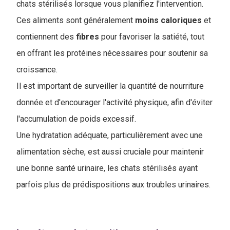
chats stérilisés lorsque vous planifiez l'intervention.
Ces aliments sont généralement
moins
caloriques
et
contiennent des
fibres
pour favoriser la satiété, tout
en offrant les protéines nécessaires pour soutenir sa
croissance.
Il est important de surveiller la quantité de nourriture
donnée et d'encourager l'activité physique, afin d'éviter
l'accumulation de poids excessif.
Une hydratation adéquate, particulièrement avec une
alimentation sèche, est aussi cruciale pour maintenir
une bonne santé urinaire, les chats stérilisés ayant
parfois plus de prédispositions aux troubles urinaires.