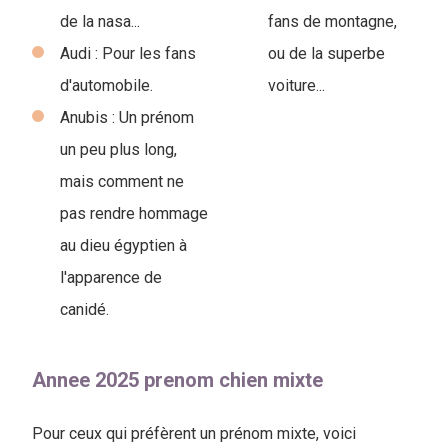
de la nasa...
fans de montagne,
Audi : Pour les fans
ou de la superbe
d'automobile.
voiture...
Anubis : Un prénom
un peu plus long,
mais comment ne
pas rendre hommage
au dieu égyptien à
l'apparence de
canidé.
Annee 2025 prenom chien mixte
Pour ceux qui préfèrent un prénom mixte, voici