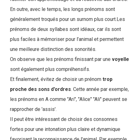
En outre, avec le temps, les longs prénoms sont
généralement troqués pour un surnom plus court.Les
prénoms de deux syllabes sont idéaux, car ils sont
plus faciles à mémoriser pour l’animal et permettent
une meilleure distinction des sonorités.
On observe que les prénoms finissant par une
voyelle
sont également plus compréhensifs.
Et finalement, évitez de choisir un prénom
trop
proche
des
sons
d'ordres
. Cette année par exemple,
les prénoms en A comme "Ari", "Alice" "Ali" peuvent se
rapprocher de 'assis'.
Il peut être intéressant de choisir des consonnes
fortes pour une intonation plus claire et dynamique
favorisant la reconnaissance de l'animal. Par exemple,