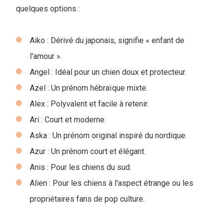
quelques options :
Aiko : Dérivé du japonais, signifie « enfant de
l'amour ».
Angel : Idéal pour un chien doux et protecteur.
Azel : Un prénom hébraïque mixte.
Alex : Polyvalent et facile à retenir.
Ari : Court et moderne.
Aska : Un prénom original inspiré du nordique.
Azur : Un prénom court et élégant.
Anis : Pour les chiens du sud.
Alien : Pour les chiens à l'aspect étrange ou les
propriétaires fans de pop culture.