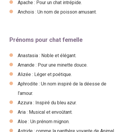
Apache : Pour un chat intrépide.
Anchois : Un nom de poisson amusant.
Prénoms pour chat femelle
Anastasia : Noble et élégant.
Amande : Pour une minette douce.
Alizée : Léger et poétique.
Aphrodite : Un nom inspiré de la déesse de
l’amour.
Azzura : Inspiré du bleu azur.
Aria : Musical et envoûtant.
Aloe : Un prénom mignon.
Astride : comme la panthère voyante de Animal