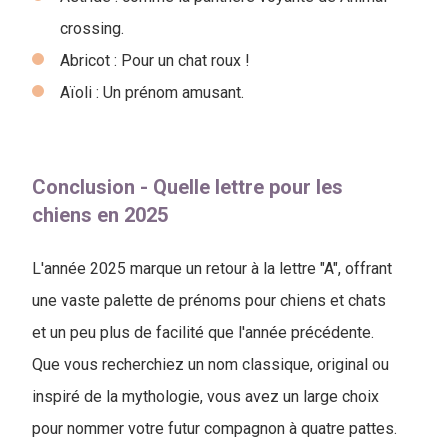
crossing.
Abricot : Pour un chat roux !
Aïoli : Un prénom amusant.
Conclusion - Quelle lettre pour les
chiens en 2025
L'année 2025 marque un retour à la lettre "A", offrant
une vaste palette de prénoms pour chiens et chats
et un peu plus de facilité que l'année précédente.
Que vous recherchiez un nom classique, original ou
inspiré de la mythologie, vous avez un large choix
pour nommer votre futur compagnon à quatre pattes.