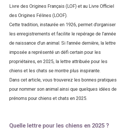
Livre des Origines Français (LOF) et au Livre Officiel
des Origines Félines (LOOF).
Cette tradition, instaurée en 1926, permet d’organiser
les enregistrements et facilite le repérage de l’année
de naissance d’un animal. Si l'année dernière, la lettre
imposée a représenté un défi certain pour les
propriétaires, en 2025, la lettre attribuée pour les
chiens et les chats se montre plus inspirante.
Dans cet article, vous trouverez les bonnes pratiques
pour nommer son animal ainsi que quelques idées de
prénoms pour chiens et chats en 2025.
Quelle lettre pour les chiens en 2025 ?