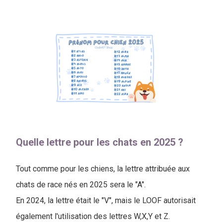
Quelle lettre pour les chats en 2025 ?
Tout comme pour les chiens, la lettre attribuée aux
chats de race nés en 2025 sera le "A".
En 2024, la lettre était le "V", mais le LOOF autorisait
également l'utilisation des lettres W,X,Y et Z.