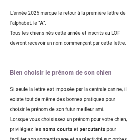
L’année 2025 marque le retour à la première lettre de
l’alphabet, le "
A
"
.
Tous les chiens nés cette année et inscrits au LOF
devront recevoir un nom commençant par cette lettre.
Bien choisir le prénom de son chien
Si seule la lettre est imposée par la centrale canine, il
existe tout de même des bonnes pratiques pour
choisir le prénom de son futur meilleur ami.
Lorsque vous choisissez un prénom pour votre chien,
privilégiez les
noms
courts
et
percutants
pour
faciliter son apprentissage et sa réactivité aux ordres.