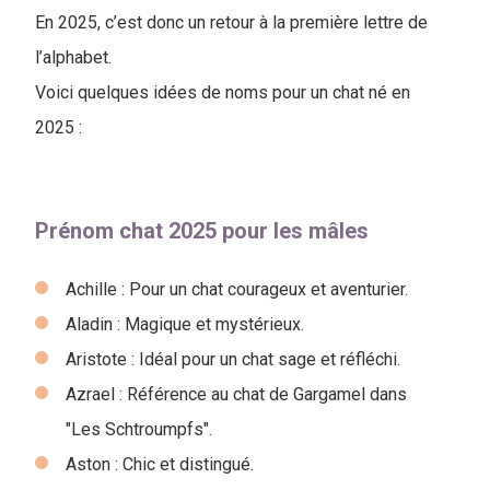
En 2025, c’est donc un retour à la première lettre de
l’alphabet.
Voici quelques idées de noms pour un chat né en
2025 :
Prénom chat 2025 pour les mâles
Achille : Pour un chat courageux et aventurier.
Aladin : Magique et mystérieux.
Aristote : Idéal pour un chat sage et réfléchi.
Azrael : Référence au chat de Gargamel dans
"Les Schtroumpfs".
Aston : Chic et distingué.