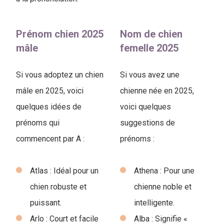
Prénom chien 2025
Nom de chien
mâle
femelle 2025
Si vous adoptez un chien
Si vous avez une
mâle en 2025, voici
chienne née en 2025,
quelques idées de
voici quelques
prénoms qui
suggestions de
commencent par A :
prénoms :
Atlas : Idéal pour un
Athena : Pour une
chien robuste et
chienne noble et
puissant.
intelligente.
Arlo : Court et facile
Alba : Signifie «