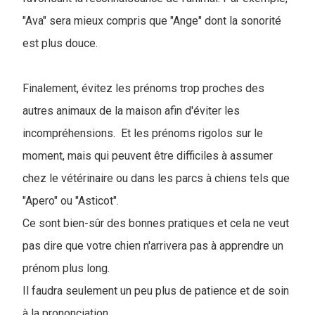
"Ava" sera mieux compris que "Ange" dont la sonorité
est plus douce.
Finalement, évitez les prénoms trop proches des
autres animaux de la maison afin d'éviter les
incompréhensions. Et les prénoms rigolos sur le
moment, mais qui peuvent être difficiles à assumer
chez le vétérinaire ou dans les parcs à chiens tels que
"Apero" ou "Asticot".
Ce sont bien-sûr des bonnes pratiques et cela ne veut
pas dire que votre chien n'arrivera pas à apprendre un
prénom plus long.
Il faudra seulement un peu plus de patience et de soin
à la prononciation.