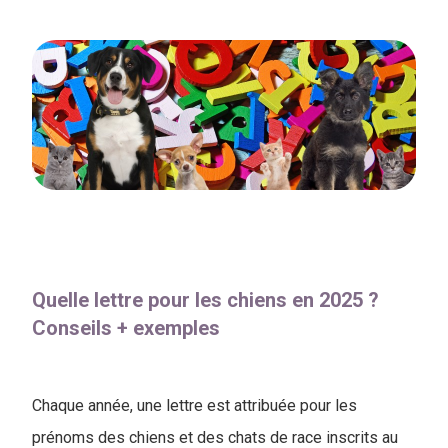
Quelle lettre pour les chiens en 2025 ?
Conseils + exemples
Chaque année, une lettre est attribuée pour les
prénoms des chiens et des chats de race inscrits au