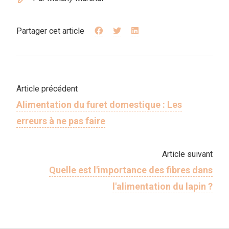
Partager cet article
Article précédent
Alimentation du furet domestique : Les
erreurs à ne pas faire
Article suivant
Quelle est l'importance des fibres dans
l'alimentation du lapin ?