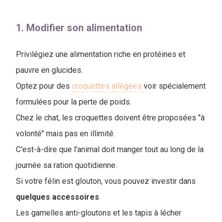
1. Modifier son alimentation
Privilégiez une alimentation riche en protéines et
pauvre en glucides.
Optez pour des
croquettes allégées
voir spécialement
formulées pour la perte de poids.
Chez le chat, les croquettes doivent être proposées "à
volonté" mais pas en illimité.
C'est-à-dire que l'animal doit manger tout au long de la
journée sa ration quotidienne.
Si votre félin est glouton, vous pouvez investir dans
quelques
accessoires
.
L
es gamelles anti-gloutons et les tapis à lécher