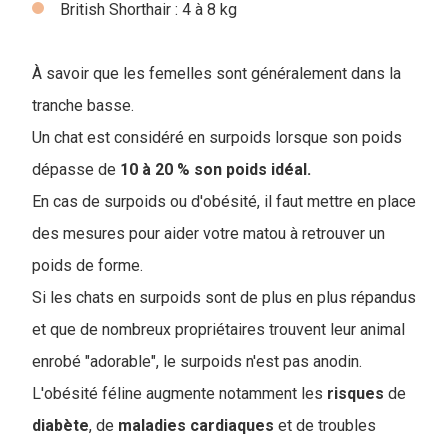
British Shorthair : 4 à 8 kg
À savoir que les femelles sont généralement dans la
tranche basse.
Un chat est considéré en surpoids lorsque son poids
dépasse de
10 à 20 % son poids idéal.
En cas de surpoids ou d'obésité, il faut mettre en place
des mesures pour aider votre matou à retrouver un
poids de forme.
Si les chats en surpoids sont de plus en plus répandus
et que de nombreux propriétaires trouvent leur animal
enrobé "adorable", le surpoids n'est pas anodin.
L'obésité féline augmente notamment les
risques
de
diabète
, de
maladies
cardiaques
et de troubles