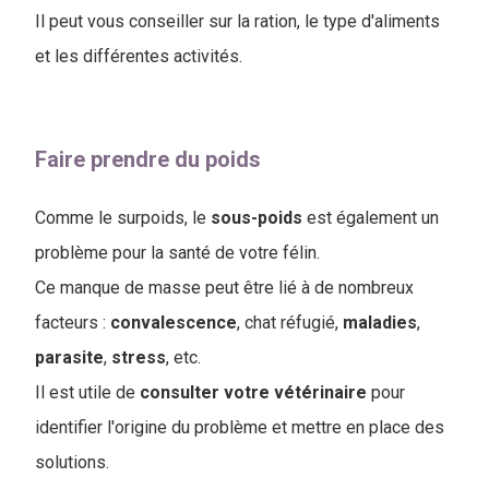
Il peut vous conseiller sur la ration, le type d'aliments
et les différentes activités.
Faire prendre du poids
Comme le surpoids, le
sous-poids
est également un
problème pour la santé de votre félin.
Ce manque de masse peut être lié à de nombreux
facteurs :
convalescence
, chat réfugié,
maladies
,
parasite
,
stress
, etc.
Il est utile de
consulter votre vétérinaire
pour
identifier l'origine du problème et mettre en place des
solutions.