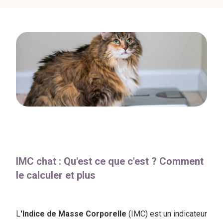
IMC chat : Qu'est ce que c'est ? Comment
le calculer et plus
L
'Indice de Masse Corporelle
(IMC) est un indicateur