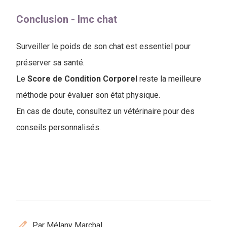
Conclusion - Imc chat
Surveiller le poids de son chat est essentiel pour
préserver sa santé.
Le
Score de Condition Corporel
reste la meilleure
méthode pour évaluer son état physique.
En cas de doute, consultez un vétérinaire pour des
conseils personnalisés.
edit
Par Mélany Marchal