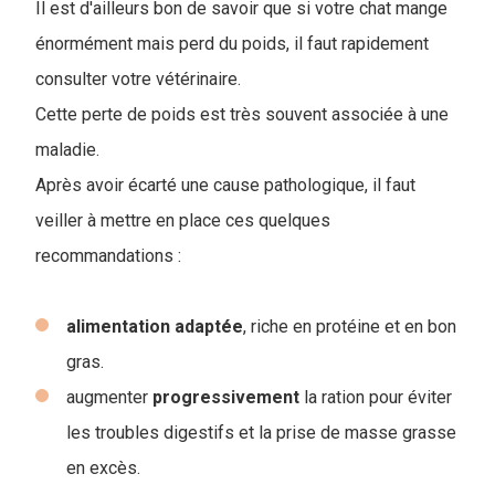
Il est d'ailleurs bon de savoir que si votre chat mange
énormément mais perd du poids, il faut rapidement
consulter votre vétérinaire.
Cette perte de poids est très souvent associée à une
maladie.
Après avoir écarté une cause pathologique, il faut
veiller à mettre en place ces quelques
recommandations :
alimentation adaptée
, riche en protéine et en bon
gras.
augmenter
progressivement
la ration pour éviter
les troubles digestifs et la prise de masse grasse
en excès.