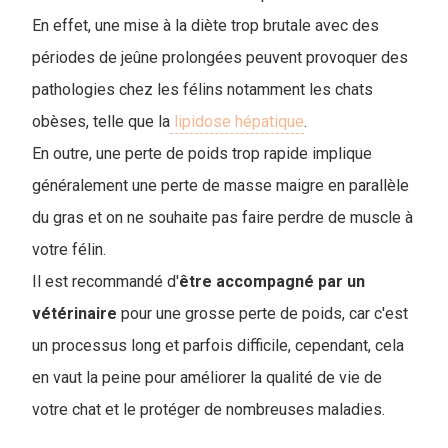
En effet, une mise à la diète trop brutale avec des
périodes de jeûne prolongées peuven
t provoquer des
pathologies chez les félins notamment les chats
obèses, telle que la
lipidose hépatique
.
En outre, une perte de poids trop rapide implique
généralement une perte de masse maigre en parallèle
du gras et on ne souhaite pas faire perdre de muscle à
votre félin.
Il est recommandé d'
être accompagné par un
vétérinaire
pour une grosse perte de poids, car c'est
un processus long et parfois difficile, cependant, cela
en vaut la peine pour améliorer la qualité de vie de
votre chat et le protéger de nombreuses maladies.