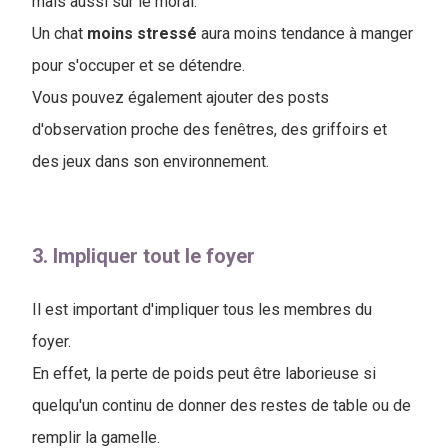
mais aussi sur le moral.
Un chat
moins
stressé
aura moins tendance à manger
pour s'occuper et se détendre.
Vous pouvez également ajouter des posts
d'observation proche des fenêtres, des griffoirs et
des jeux dans son environnement.
3. Impliquer tout le foyer
Il est important d'impliquer tous les membres du
foyer.
En effet, la perte de poids peut être laborieuse si
quelqu'un continu de donner des restes de table ou de
remplir la gamelle.