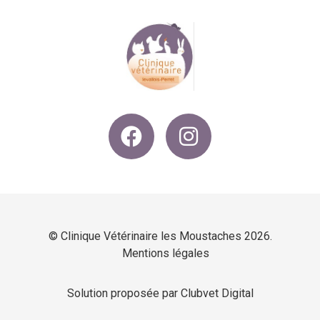
© Clinique Vétérinaire les Moustaches 2026.
Mentions légales
Solution proposée par Clubvet Digital