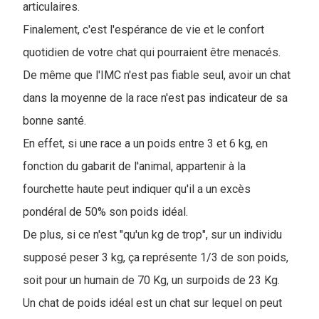
articulaires.
Finalement, c'est l'espérance de vie et le confort
quotidien de votre chat qui pourraient être menacés.
De même que l'IMC n'est pas fiable seul, avoir un chat
dans la moyenne de la race n'est pas indicateur de sa
bonne santé.
En effet, si une race a un poids entre 3 et 6 kg, en
fonction du gabarit de l'animal, appartenir à la
fourchette haute peut indiquer qu'il a un excès
pondéral de 50% son poids idéal.
De plus, si ce n'est "qu'un kg de trop", sur un individu
supposé peser 3 kg, ça représente 1/3 de son poids,
soit pour un humain de 70 Kg, un surpoids de 23 Kg.
Un chat de poids idéal est un chat sur lequel on peut