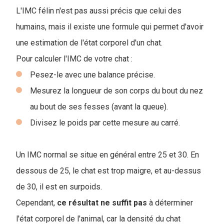
L'IMC félin n'est pas aussi précis que celui des
humains, mais il existe une formule qui permet d'avoir
une estimation de l'état corporel d'un chat.
Pour calculer l'IMC de votre chat :
Pesez-le avec une balance précise.
Mesurez la longueur de son corps du bout du nez
au bout de ses fesses (avant la queue).
Divisez le poids par cette mesure au carré.
Un IMC normal se situe en général entre 25 et 30. En
dessous de 25, le chat est trop maigre, et au-dessus
de 30, il est en surpoids.
Cependant,
ce résultat ne suffit pas
à déterminer
l'état corporel de l'animal, car la densité du chat