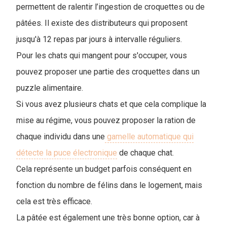
permettent de ralentir l’ingestion de croquettes ou de
pâtées. Il existe des distributeurs qui proposent
jusqu'à 12 repas par jours à intervalle réguliers.
Pour les chats qui mangent pour s'occuper, vous
pouvez proposer une partie des croquettes dans un
puzzle alimentaire.
Si vous avez plusieurs chats et que cela complique la
mise au régime, vous pouvez proposer la ration de
chaque individu dans une
gamelle automatique qui
détecte la puce électronique
de chaque chat.
Cela représente un budget parfois conséquent en
fonction du nombre de félins dans le logement, mais
cela est très efficace.
La pâtée est également une très bonne option, car à