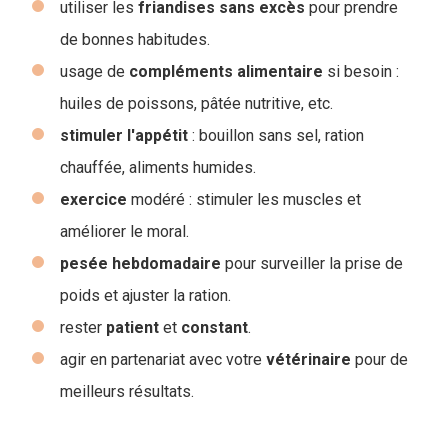
utiliser les
friandises
sans
excès
pour prendre
de bonnes habitudes.
usage de
compléments
alimentaire
si besoin :
huiles de poissons, pâtée nutritive, etc.
stimuler
l'appétit
: bouillon sans sel, ration
chauffée, aliments humides.
exercice
modéré : stimuler les muscles et
améliorer le moral.
pesée
hebdomadaire
pour surveiller la prise de
poids et ajuster la ration.
rester
patient
et
constant
.
agir en partenariat avec votre
vétérinaire
pour de
meilleurs résultats.