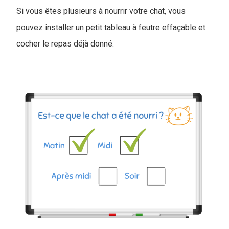
Si vous êtes plusieurs à nourrir votre chat, vous
pouvez installer un petit tableau à feutre effaçable et
cocher le repas déjà donné.