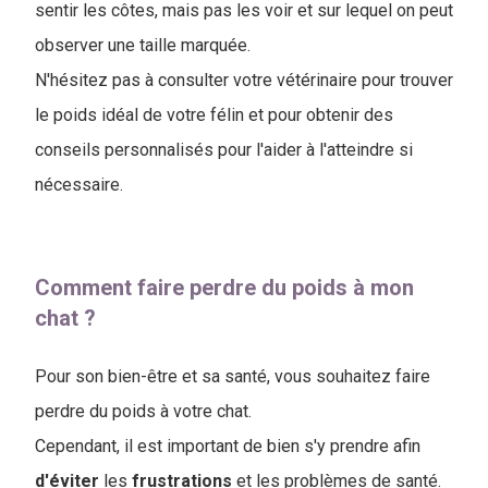
sentir les côtes, mais pas les voir et sur lequel on peut
observer une taille marquée.
N'hésitez pas à consulter votre vétérinaire pour trouver
le poids idéal de votre félin et pour obtenir des
conseils personnalisés pour l'aider à l'atteindre si
nécessaire.
Comment faire perdre du poids à mon
chat ?
Pour son bien-être et sa santé, vous souhaitez faire
perdre du poids à votre chat.
Cependant, il est important de bien s'y prendre afin
d'éviter
les
frustrations
et les problèmes de santé.