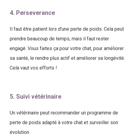
4. Perseverance
Il faut être patient lors d'une perte de poids. Cela peut
prendre beaucoup de temps, mais il faut rester
engagé. Vous faites ça pour votre chat, pour améliorer
sa santé, le rendre plus actif et améliorer sa longévité.
Cela vaut vos efforts !
5. Suivi vétérinaire
Un vétérinaire peut recommander un programme de
perte de poids adapté à votre chat et surveiller son
évolution.