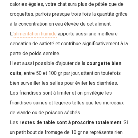
calories égales, votre chat aura plus de pâtée que de
croquettes, parfois presque trois fois la quantité grâce
à la concentration en eau élevée de cet aliment.
L'
alimentation humide
apporte aussi une meilleure
sensation de satiété et contribue significativement à la
perte de poids sereine.
Il est aussi possible d'ajouter de la
courgette
bien
cuite
, entre 50 et 100 gr par jour, attention toutefois
bien surveiller les selles pour éviter les diarrhées.
Les friandises sont à limiter et on privilégie les
friandises saines et légères telles que les morceaux
de viande ou de poisson séchés.
Les
restes de table sont à proscrire totalement
. Si
un petit bout de fromage de 10 gr ne représente rien