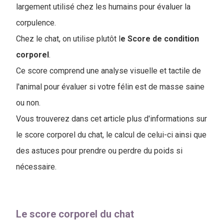
largement utilisé chez les humains pour évaluer la
corpulence.
Chez le chat, on utilise plutôt l
e Score de condition
corporel
.
Ce score comprend une analyse visuelle et tactile de
l'animal pour évaluer si votre félin est de masse saine
ou non.
Vous trouverez dans cet article plus d'informations sur
le score corporel du chat, le calcul de celui-ci ainsi que
des astuces pour prendre ou perdre du poids si
nécessaire.
Le score corporel du chat