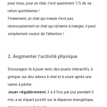
pour nous, pour un chat, c'est quasiment 1/5 de sa
ration quotidienne !
Finalement, un chat qui miaule n'est pas
nécessairement un chat qui réclame à manger, il peut
simplement vouloir de l'attention !
2. Augmenter l'activité physique
Encouragez-le à jouer avec des jouets interactifs, à
grimper sur des arbres à chat et à courir après une
canne à pêche.
Jouer
régulièrement
, 3 à 4 fois par jour pendant 5
min, a un impact positif sur la dépense énergétique,