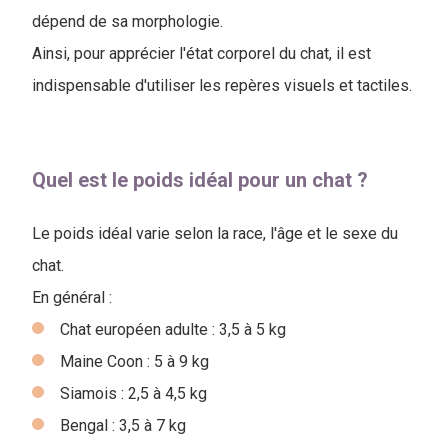
dépend de sa morphologie.
Ainsi, pour apprécier l'état corporel du chat, il est
indispensable d'utiliser les repères visuels et tactiles.
Quel est le poids idéal pour un chat ?
Le poids idéal varie selon la race, l'âge et le sexe du
chat.
En général :
Chat européen adulte : 3,5 à 5 kg
Maine Coon : 5 à 9 kg
Siamois : 2,5 à 4,5 kg
Bengal : 3,5 à 7 kg