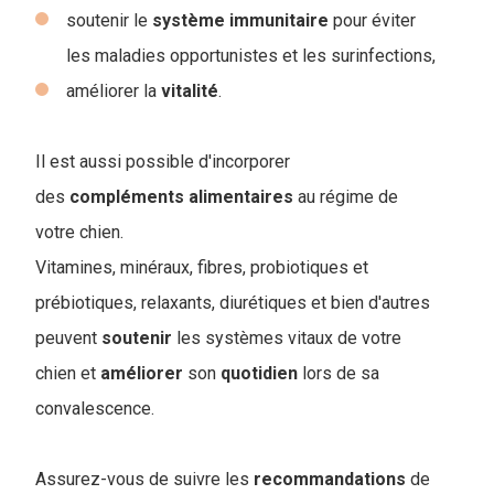
soutenir le
système
immunitaire
pour éviter
les maladies opportunistes et les surinfections,
améliorer la
vitalité
.
Il est aussi possible d'incorporer
des
compléments
alimentaires
au régime de
votre chien.
Vitamines, minéraux, fibres, probiotiques et
prébiotiques, relaxants, diurétiques et bien d'autres
peuvent
soutenir
les systèmes vitaux de votre
chien et
améliorer
son
quotidien
lors de sa
convalescence.
Assurez-vous de suivre les
recommandations
de