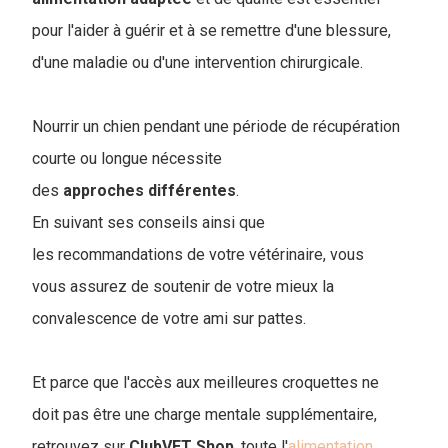
pour l'aider à guérir et à se remettre d'une blessure,
d'une maladie ou d'une intervention chirurgicale.
Nourrir un chien pendant une période de récupération
courte ou longue nécessite
des
approches
différentes
.
En suivant ses conseils ainsi que
les recommandations de votre vétérinaire, vous
vous assurez de soutenir de votre mieux la
convalescence de votre ami sur pattes.
Et parce que l'accès aux meilleures croquettes ne
doit pas être une charge mentale supplémentaire,
retrouvez sur
ClubVET
Shop
, toute l'
alimentation