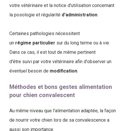
votre vétérinaire et la notice d'utilisation concernant
la posologie et régularité
d'administration
.
Certaines pathologies nécessitent
un
régime
particulier
sur du long terme ou à vie.
Dans ce cas, il est tout de même pertinent
d'être suivi par votre vétérinaire afin d'observer un
éventuel besoin de
modification
.
Méthodes et bons gestes alimentation
pour chien convalescent
Au même niveau que l'alimentation adaptée, la façon
de nourrir votre chien lors de sa convalescence a
aussi son importance.