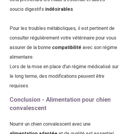
soucis digestifs
indésirables
.
Pour les troubles métaboliques, il est pertinent de
consulter régulièrement votre vétérinaire pour vous
assurer de la bonne
compatibilité
avec son régime
alimentaire.
Lors de la mise en place d'un régime médicalisé sur
le long terme, des modifications peuvent être
requises.
Conclusion - Alimentation pour chien
convalescent
Nourrir un chien convalescent avec une
alimentation adaptée
et de qualité est essentiel