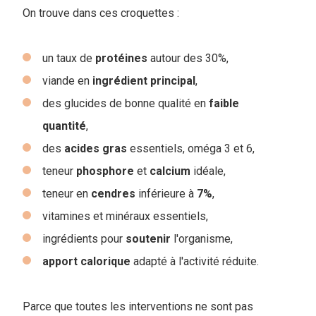
On trouve dans ces croquettes :
un taux de
protéines
autour des 30%,
viande en
ingrédient
principal
,
des glucides de bonne qualité en
faible
quantité
,
des
acides
gras
essentiels, oméga 3 et 6,
teneur
phosphore
et
calcium
idéale,
teneur en
cendres
inférieure à
7%
,
vitamines et minéraux essentiels,
ingrédients pour
soutenir
l'organisme,
apport
calorique
adapté à l'activité réduite.
Parce que toutes les interventions ne sont pas