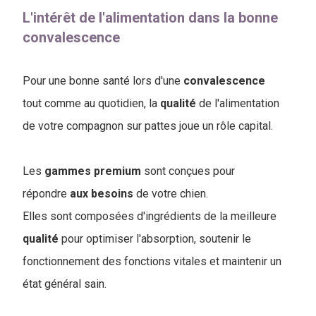
L'intérêt de l'alimentation dans la bonne
convalescence
Pour une bonne santé lors d'une
convalescence
tout comme au quotidien, la
qualité
de l'alimentation
de votre compagnon sur pattes joue un rôle capital.
Les
gammes
premium
sont conçues pour
répondre
aux
besoins
de votre chien.
Elles sont composées d'ingrédients de la meilleure
qualité
pour optimiser l'absorption, soutenir le
fonctionnement des fonctions vitales et maintenir un
état général sain.