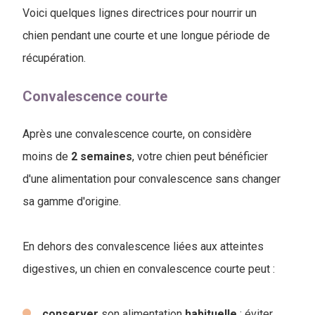
Voici quelques lignes directrices pour nourrir un
chien pendant une courte et une longue période de
récupération.
Convalescence courte
Après une convalescence courte, on considère
moins de
2
semaines
, votre chien peut bénéficier
d'une alimentation pour convalescence sans changer
sa gamme d'origine.
En dehors des convalescence liées aux atteintes
digestives, un chien en convalescence courte peut :
conserver
son alimentation
habituelle
: éviter