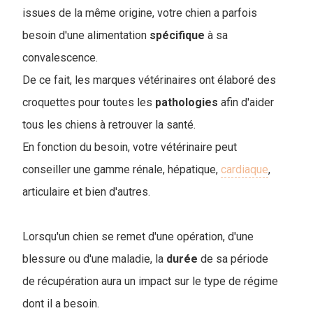
issues de la même origine, votre chien a parfois
besoin d'une alimentation
spécifique
à sa
convalescence.
De ce fait, les marques vétérinaires ont élaboré des
croquettes pour toutes les
pathologies
afin d'aider
tous les chiens à retrouver la santé.
En fonction du besoin, votre vétérinaire peut
conseiller une gamme rénale, hépatique,
cardiaque
,
articulaire et bien d'autres.
Lorsqu'un chien se remet d'une opération, d'une
blessure ou d'une maladie, la
durée
de sa période
de récupération aura un impact sur le type de régime
dont il a besoin.