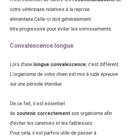
votre vétérinaire relatives à la reprise
alimentaire.Celle-ci doit généralement
être progressive pour éviter les vomissements.
Convalescence longue
Lors d'une
longue
convalescence
, c'est différent.
L'organisme de votre chien est mis à rude épreuve
sur une période étendue.
De ce fait, il est essentiel
de
soutenir
correctement
son organisme afin
d'éviter les carences et les faiblesses.
Pour cela, il est parfois utile de passer à