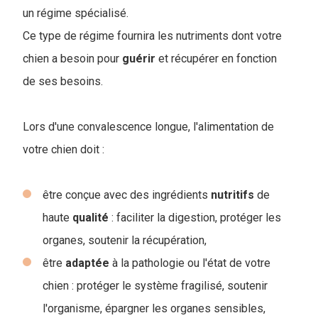
un régime spécialisé.
Ce type de régime fournira les nutriments dont votre
chien a besoin pour
guérir
et récupérer en fonction
de ses besoins.
Lors d'une convalescence longue, l'alimentation de
votre chien doit :
être conçue avec des ingrédients
nutritifs
de
haute
qualité
: faciliter la digestion, protéger les
organes, soutenir la récupération,
être
adaptée
à la pathologie ou l'état de votre
chien : protéger le système fragilisé, soutenir
l'organisme, épargner les organes sensibles,