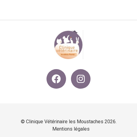
© Clinique Vétérinaire les Moustaches 2026.
Mentions légales