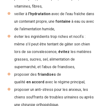
vitamines, fibres,
veiller à
l'hydratation
avec de l'eau fraîche dans
un contenant propre, une
fontaine
à eau ou avec
de l'alimentation humide,
éviter les ingrédients trop riches et nocifs :
même s'il peut être tentant de gâter son chien
lors de sa convalescence,
évitez
les matières
grasses, sucres, sel, alimentation de
supermarché, et l'abus de friandises,
proposer des
friandises
de
qualité
en
accord
avec le régime principal,
proposer un anti-stress pour les anxieux, les
chiens souffrants de troubles urinaires ou après
une chirurgie orthopédique,