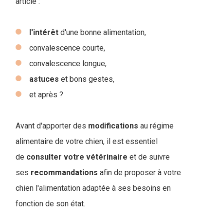
article :
l'intérêt
d'une bonne alimentation,
convalescence courte,
convalescence longue,
astuces
et bons gestes,
et après ?
Avant d'apporter des
modifications
au régime
alimentaire de votre chien, il est essentiel
de
consulter
votre
vétérinaire
et de suivre
ses
recommandations
afin de proposer à votre
chien l'alimentation adaptée à ses besoins en
fonction de son état.