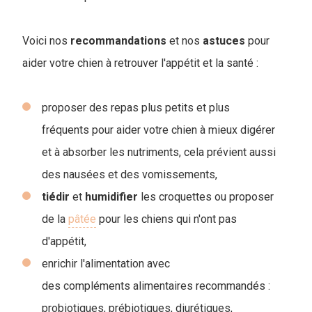
Voici nos
recommandations
et nos
astuces
pour
aider votre chien à retrouver l'appétit et la santé :
proposer des repas plus petits et plus
fréquents pour aider votre chien à mieux digérer
et à absorber les nutriments, cela prévient aussi
des nausées et des vomissements,
tiédir
et
humidifier
les croquettes ou proposer
de la
pâtée
pour les chiens qui n'ont pas
d'appétit,
enrichir l'alimentation avec
des compléments alimentaires recommandés :
probiotiques, prébiotiques, diurétiques,