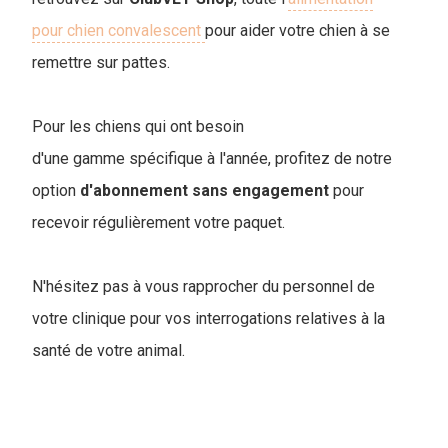
pour chien convalescent
pour aider votre chien à se
remettre sur pattes.
Pour les chiens qui ont besoin
d'une gamme spécifique à l'année, profitez de notre
option
d'abonnement
sans
engagement
pour
recevoir régulièrement votre paquet.
N'hésitez pas à vous rapprocher du personnel de
votre clinique pour vos interrogations relatives à la
santé de votre animal.