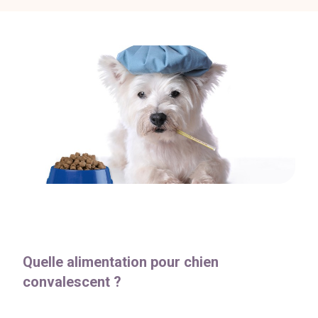
Quelle alimentation pour chien
convalescent ?