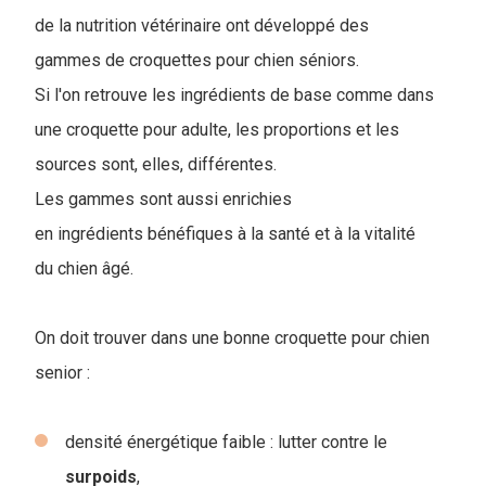
de la nutrition vétérinaire ont développé des
gammes de croquettes pour chien séniors.
Si l'on retrouve les ingrédients de base comme dans
une croquette pour adulte, les proportions et les
sources sont, elles, différentes.
Les gammes sont aussi enrichies
en ingrédients bénéfiques à la santé et à la vitalité
du chien âgé.
On doit trouver dans une bonne croquette pour chien
senior :
densité énergétique faible : lutter contre le
surpoids
,