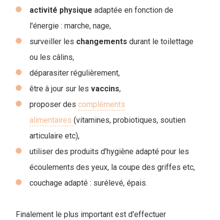
activité
physique
adaptée en fonction de
l'énergie : marche, nage,
surveiller les
changements
durant le toilettage
ou les câlins,
déparasiter régulièrement,
être à jour sur les
vaccins
,
proposer des
compléments
alimentaires
(vitamines, probiotiques, soutien
articulaire etc),
utiliser des produits d'hygiène adapté pour les
écoulements des yeux, la coupe des griffes etc,
couchage adapté : surélevé, épais.
Finalement le plus important est d'effectuer