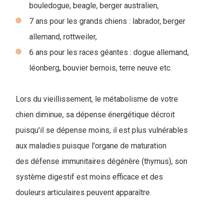
bouledogue, beagle, berger australien,
7 ans pour les grands chiens : labrador, berger
allemand, rottweiler,
6 ans pour les races géantes : dogue allemand,
léonberg, bouvier bernois, terre neuve etc.
Lors du vieillissement, le métabolisme de votre
chien diminue, sa dépense énergétique décroit
puisqu'il se dépense moins, il est plus vulnérables
aux maladies puisque l'organe de maturation
des défense immunitaires dégénère (thymus), son
système digestif est moins efficace et des
douleurs articulaires peuvent apparaître.