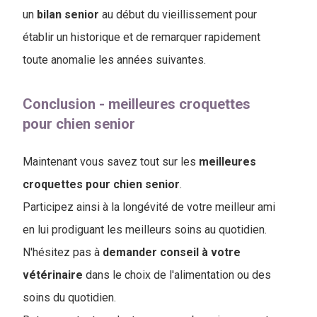
un
bilan
senior
au début du vieillissement pour
établir un historique et de remarquer rapidement
toute anomalie les années suivantes.
Conclusion - meilleures croquettes
pour chien senior
Maintenant vous savez tout sur les
meilleures
croquettes pour chien senior
.
Participez ainsi à la longévité de votre meilleur ami
en lui prodiguant les meilleurs soins au quotidien.
N'hésitez pas à
demander conseil à votre
vétérinaire
dans le choix de l'alimentation ou des
soins du quotidien.