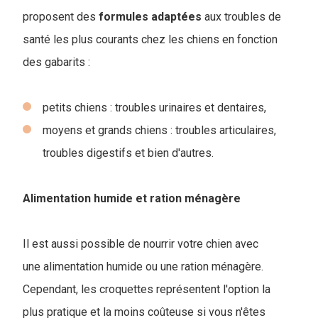
proposent des
formules
adaptées
aux troubles de
santé les plus courants chez les chiens en fonction
des gabarits :
petits chiens : troubles urinaires et dentaires,
moyens et grands chiens : troubles articulaires,
troubles digestifs et bien d'autres.
Alimentation humide et ration ménagère
Il est aussi possible de nourrir votre chien avec
une alimentation humide ou une ration ménagère.
Cependant, les croquettes représentent l'option la
plus pratique et la moins coûteuse si vous n'êtes