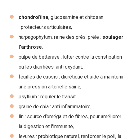
chondroïtine
, glucosamine et chitosan
: protecteurs articulaires,
harpagophytum, reine des prés, prêle :
soulager
l'arthrose
,
pulpe de betterave : lutter contre la constipation
ou les diarrhées, anti oxydant,
feuilles de cassis : diurétique et aide à maintenir
une pression artérielle saine,
psyllium : réguler le transit,
graine de chia : anti inflammatoire,
lin : source d’oméga et de fibres, pour améliorer
la digestion et l'immunité,
levures : probiotique naturel, renforcer le poil, la