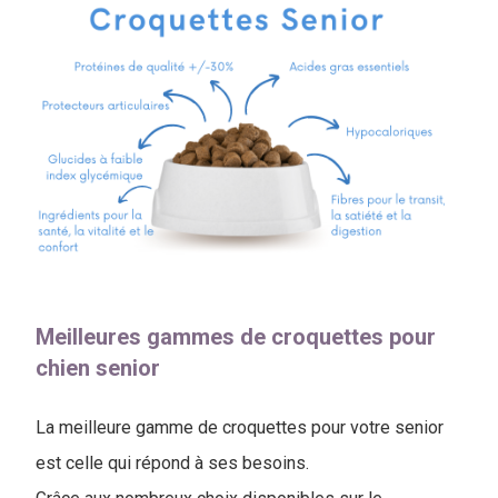
Meilleures gammes de croquettes pour
chien senior
La meilleure gamme de croquettes pour votre senior
est celle qui répond à ses besoins.