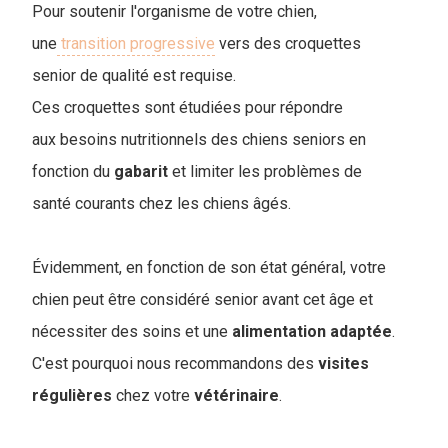
Pour soutenir l'organisme de votre chien,
une
transition progressive
vers des croquettes
senior de qualité est requise.
Ces croquettes sont étudiées pour répondre
aux besoins nutritionnels des chiens seniors en
fonction du
gabarit
et limiter les problèmes de
santé courants chez les chiens âgés.
Évidemment, en fonction de son état général, votre
chien peut être considéré senior avant cet âge et
nécessiter des soins et une
alimentation
adaptée
.
C'est pourquoi nous recommandons des
visites
régulières
chez votre
vétérinaire
.