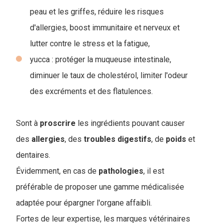
peau et les griffes, réduire les risques
d'allergies, boost immunitaire et nerveux et
lutter contre le stress et la fatigue,
yucca : protéger la muqueuse intestinale,
diminuer le taux de cholestérol, limiter l'odeur
des excréments et des flatulences.
Sont à
proscrire
les ingrédients pouvant causer
des
allergies
, des
troubles
digestifs
, de
poids
et
dentaires.
Évidemment, en cas de
pathologies
, il est
préférable de proposer une gamme médicalisée
adaptée pour épargner l'organe affaibli.
Fortes de leur expertise, les marques vétérinaires