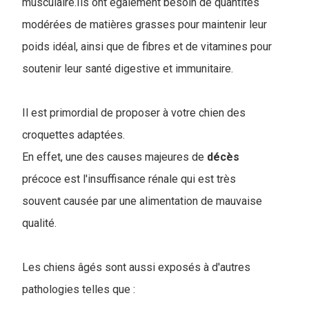
musculaire.Ils ont également besoin de quantités
modérées de matières grasses pour maintenir leur
poids idéal, ainsi que de fibres et de vitamines pour
soutenir leur santé digestive et immunitaire.
Il est primordial de proposer à votre chien des
croquettes adaptées.
En effet, une des causes majeures de
décès
précoce est l'insuffisance rénale qui est très
souvent causée par une alimentation de mauvaise
qualité.
Les chiens âgés sont aussi exposés à d'autres
pathologies telles que :