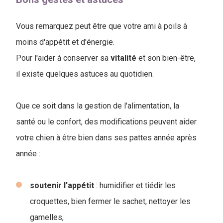
Vous remarquez peut être que votre ami à poils à
moins d'appétit et d'énergie.
Pour l'aider à conserver sa
vitalité
et son bien-être,
il existe quelques astuces au quotidien.
Que ce soit dans la gestion de l'alimentation, la
santé ou le confort, des modifications peuvent aider
votre chien à être bien dans ses pattes année après
année :
soutenir
l'appétit
: humidifier et tiédir les
croquettes, bien fermer le sachet, nettoyer les
gamelles,