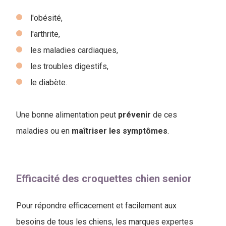
l'obésité,
l'arthrite,
les maladies cardiaques,
les troubles digestifs,
le diabète.
Une bonne alimentation peut
prévenir
de ces
maladies ou en
maîtriser
les
symptômes
.
Efficacité des croquettes chien senior
Pour répondre efficacement et facilement aux
besoins de tous les chiens, les marques expertes