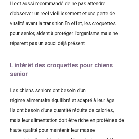
Il est aussi recommandé de ne pas attendre
d'observer un réel vieillissement et une perte de
vitalité avant la transition.En effet, les croquettes
pour senior, aident à protéger l'organisme mais ne
réparent pas un souci déjà présent.
L'intérêt des croquettes pour chiens
senior
Les chiens seniors ont besoin d'un
régime alimentaire équilibré et adapté à leur âge.
Ils ont besoin d'une quantité réduite de calories,
mais leur alimentation doit être riche en protéines de
haute qualité pour maintenir leur masse