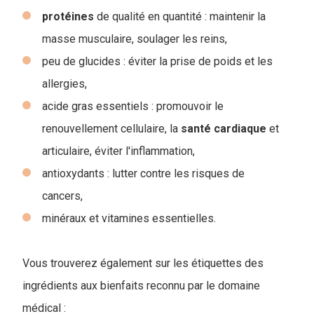
protéines
de qualité en quantité : maintenir la
masse musculaire, soulager les reins,
peu de glucides : éviter la prise de poids et les
allergies,
acide gras essentiels : promouvoir le
renouvellement cellulaire, la
santé
cardiaque
et
articulaire, éviter l'inflammation,
antioxydants : lutter contre les risques de
cancers,
minéraux et vitamines essentielles.
Vous trouverez également sur les étiquettes des
ingrédients aux bienfaits reconnu par le domaine
médical :