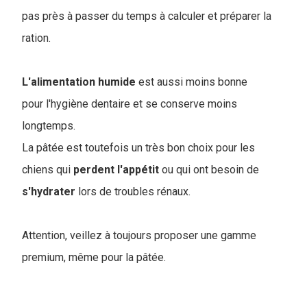
pas près à passer du temps à calculer et préparer la
ration.
L'alimentation
humide
est aussi moins bonne
pour l'hygiène dentaire et se conserve moins
longtemps.
La pâtée est toutefois un très bon choix pour les
chiens qui
perdent
l'appétit
ou qui ont besoin de
s'hydrater
lors de troubles rénaux.
Attention, veillez à toujours proposer une gamme
premium, même pour la pâtée.