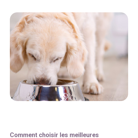
Comment choisir les meilleures