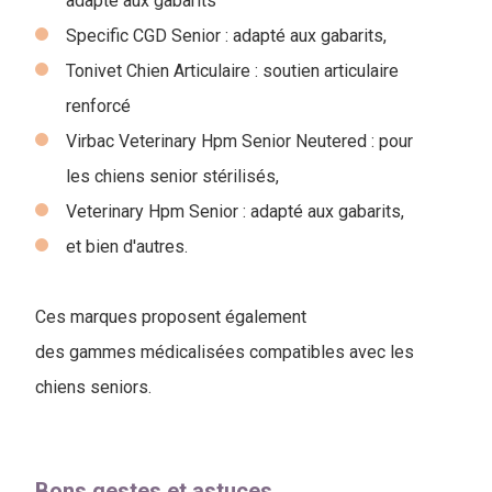
adapté aux gabarits
Specific CGD Senior : adapté aux gabarits,
Tonivet Chien Articulaire : soutien articulaire
renforcé
Virbac Veterinary Hpm Senior Neutered : pour
les chiens senior stérilisés,
Veterinary Hpm Senior : adapté aux gabarits,
et bien d'autres.
Ces marques proposent également
des gammes médicalisées compatibles avec les
chiens seniors.
Bons gestes et astuces