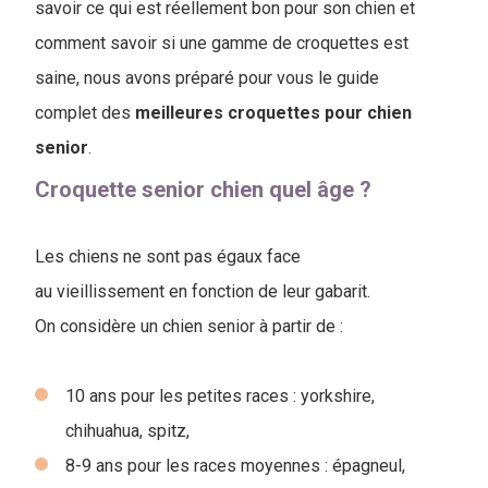
savoir ce qui est réellement bon pour son chien et
comment savoir si une gamme de croquettes est
saine, nous avons préparé pour vous le guide
complet des
meilleures croquettes pour chien
senior
.
Croquette senior chien quel âge ?
Les chiens ne sont pas égaux face
au vieillissement en fonction de leur gabarit.
On considère un chien senior à partir de :
10 ans pour les petites races : yorkshire,
chihuahua, spitz,
8-9 ans pour les races moyennes : épagneul,