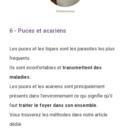
6 - Puces et acariens
Les puces et les tiques sont les parasites les plus
fréquents.
Ils sont inconfortables et
transmettent des
maladies.
Les puces et les acariens sont principalement
présents dans l'environnement ce qui signifie qu'il
faut
traiter le foyer dans son ensemble.
Vous trouverez les méthodes dans notre article
dédié.