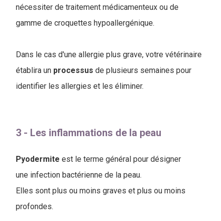
nécessiter de traitement médicamenteux ou de
gamme de croquettes hypoallergénique.
Dans le cas d'une allergie plus grave, votre vétérinaire
établira un
processus
de plusieurs semaines pour
identifier les allergies et les éliminer.
3 - Les inflammations de la peau
Pyodermite
est le terme général pour désigner
une infection bactérienne de la peau.
Elles sont plus ou moins graves et plus ou moins
profondes.