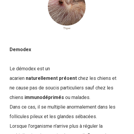
Demodex
Le démodex est un
acarien
naturellement
présent
chez les chiens et
ne cause pas de soucis particuliers sauf chez les
chiens
immunodéprimés
ou malades.
Dans ce cas, il se multiplie anormalement dans les
follicules pileux et les glandes sébacées.
Lorsque l'organisme n'arrive plus à réguler la