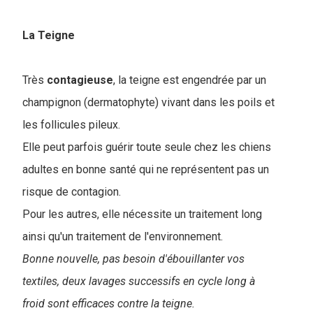
La Teigne
Très
contagieuse
, la teigne est engendrée par un
champignon (dermatophyte) vivant dans les poils et
les follicules pileux.
Elle peut parfois guérir toute seule chez les chiens
adultes en bonne santé qui ne représentent pas un
risque de contagion.
Pour les autres, elle nécessite un traitement long
ainsi qu'un traitement de l'environnement.
Bonne nouvelle, pas besoin d'ébouillanter vos
textiles, deux lavages successifs en cycle long à
froid sont efficaces contre la teigne.