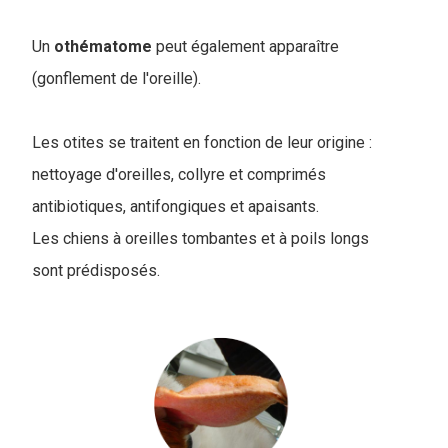
Un
othématome
peut également apparaître
(gonflement de l'oreille).
Les otites se traitent en fonction de leur origine :
nettoyage d'oreilles, collyre et comprimés
antibiotiques, antifongiques et apaisants.
Les chiens à oreilles tombantes et à poils longs
sont prédisposés.