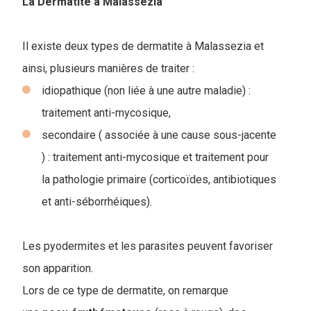
La Dermatite à Malassezia
Il existe deux types de dermatite à Malassezia et
ainsi, plusieurs manières de traiter :
idiopathique (non liée à une autre maladie) :
traitement anti-mycosique,
secondaire ( associée à une cause sous-jacente
) : traitement anti-mycosique et traitement pour
la pathologie primaire (corticoïdes, antibiotiques
et anti-séborrhéiques).
Les pyodermites et les parasites peuvent favoriser
son apparition.
Lors de ce type de dermatite, on remarque