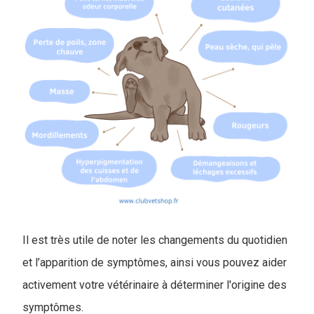
Il est très utile de noter les changements du quotidien
et l’apparition de symptômes, ainsi vous pouvez aider
activement votre vétérinaire à déterminer l'origine des
symptômes.