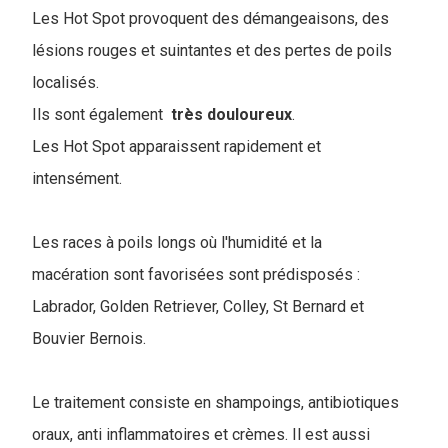
Les Hot Spot provoquent des démangeaisons, des
lésions rouges et suintantes et des pertes de poils
localisés.
Ils sont également
très
douloureux
.
Les Hot Spot apparaissent rapidement et
intensément.
Les races à poils longs où l'humidité et la
macération sont favorisées sont prédisposés :
Labrador, Golden Retriever, Colley, St Bernard et
Bouvier Bernois.
Le traitement consiste en shampoings, antibiotiques
oraux, anti inflammatoires et crèmes. Il est aussi