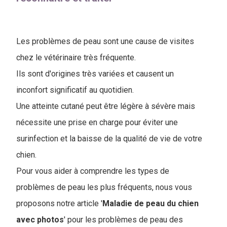
Les problèmes de peau sont une cause de visites
chez le vétérinaire très fréquente.
Ils sont d'origines très variées et causent un
inconfort significatif au quotidien.
Une atteinte cutané peut être légère à sévère mais
nécessite une prise en charge pour éviter une
surinfection et la baisse de la qualité de vie de votre
chien.
Pour vous aider à comprendre les types de
problèmes de peau les plus fréquents, nous vous
proposons notre article '
Maladie de peau du chien
avec photos
' pour les problèmes de peau des