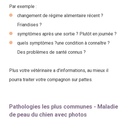
Par exemple :
changement de régime alimentaire récent ?
Friandises ?
symptômes après une sortie ? Plutôt en journée ?
quels symptômes ?une condition à connaître ?
Des problèmes de santé connus ?
Plus votre vétérinaire a d'informations, au mieux il
pourra traiter votre compagnon sur pattes.
Pathologies les plus communes - Maladie
de peau du chien avec photos