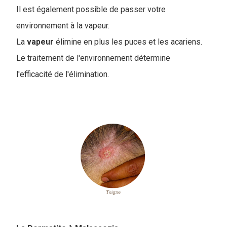
Il est également possible de passer votre
environnement à la vapeur.
La
vapeur
élimine en plus les puces et les acariens.
Le traitement de l'environnement détermine
l'efficacité de l'élimination.