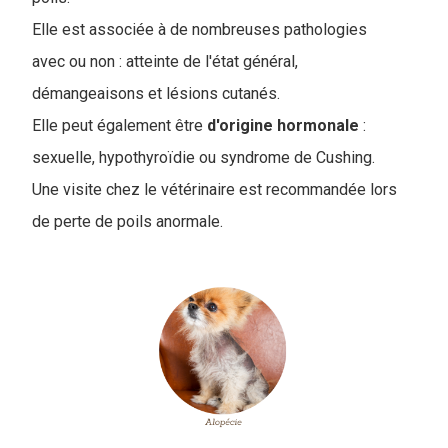
Elle est associée à de nombreuses pathologies
avec ou non : atteinte de l'état général,
démangeaisons et lésions cutanés.
Elle peut également être
d'origine
hormonale
:
sexuelle, hypothyroïdie ou syndrome de Cushing.
Une visite chez le vétérinaire est recommandée lors
de perte de poils anormale.