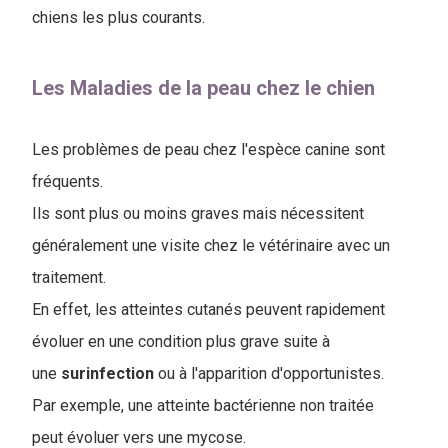
chiens les plus courants.
Les Maladies de la peau chez le chien
Les problèmes de peau chez l'espèce canine sont
fréquents.
Ils sont plus ou moins graves mais nécessitent
généralement une visite chez le vétérinaire avec un
traitement.
En effet, les atteintes cutanés peuvent rapidement
évoluer en une condition plus grave suite à
une
surinfection
ou à l'apparition d'opportunistes.
Par exemple, une atteinte bactérienne non traitée
peut évoluer vers une mycose.