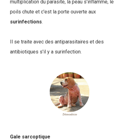
multiplication du parasite, la peau s'inflamme, le
poils chute et c'est la porte ouverte aux
surinfections
.
Il se traite avec des antiparasitaires et des
antibiotiques s'il y a surinfection.
Gale sarcoptique