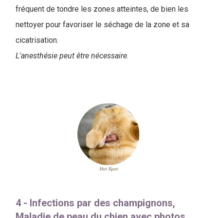
fréquent de tondre les zones atteintes, de bien les
nettoyer pour favoriser le séchage de la zone et sa
cicatrisation.
L'anesthésie peut être nécessaire.
4 - Infections par des champignons,
Maladie de peau du chien avec photos