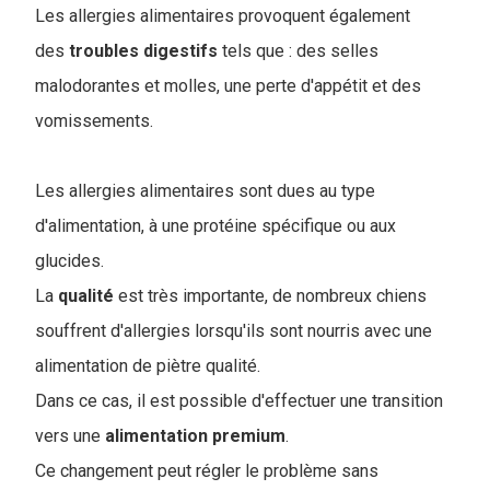
Les allergies alimentaires provoquent également
des
troubles
digestifs
tels que : des selles
malodorantes et molles, une perte d'appétit et des
vomissements.
Les allergies alimentaires sont dues au type
d'alimentation, à une protéine spécifique ou aux
glucides.
La
qualité
est très importante, de nombreux chiens
souffrent d'allergies lorsqu'ils sont nourris avec une
alimentation de piètre qualité.
Dans ce cas, il est possible d'effectuer une transition
vers une
alimentation
premium
.
Ce changement peut régler le problème sans