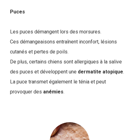
Puces
Les puces démangent lors des morsures.
Ces démangeaisons entraînent inconfort, lésions
cutanés et pertes de poils.
De plus, certains chiens sont allergiques à la salive
des puces et développent une
dermatite
atopique
.
La puce transmet également le ténia et peut
provoquer des
anémies
.