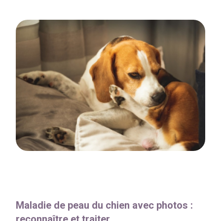
Maladie de peau du chien avec photos :
reconnaître et traiter