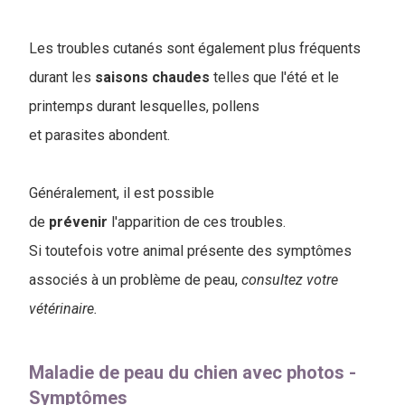
Les troubles cutanés sont également plus fréquents
durant les
saisons
chaudes
telles que l'été et le
printemps durant lesquelles, pollens
et parasites abondent.
Généralement, il est possible
de
prévenir
l'apparition de ces troubles.
Si toutefois votre animal présente des symptômes
associés à un problème de peau,
consultez votre
vétérinaire.
Maladie de peau du chien avec photos -
Symptômes