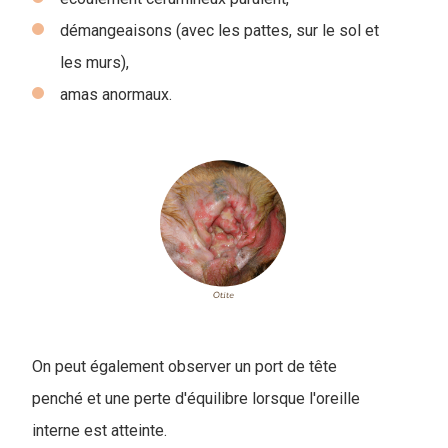
démangeaisons (avec les pattes, sur le sol et
les murs),
amas anormaux.
On peut également observer un port de tête
penché et une perte d'équilibre lorsque l'oreille
interne est atteinte.