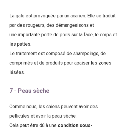
La gale est provoquée par un acarien. Elle se traduit
par des rougeurs, des démangeaisons et
une importante perte de poils sur la face, le corps et
les pattes.
Le traitement est composé de shampoings, de
comprimés et de produits pour apaiser les zones
lésées.
7 - Peau sèche
C
omme nous, les chiens peuvent avoir des
pellicules et avoir la peau sèche.
Cela peut être dû à une
condition sous-