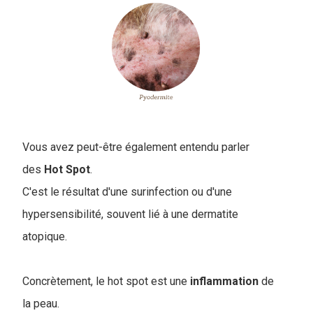
Vous avez peut-être également entendu parler
des
Hot Spot
.
C'est le résultat d'une surinfection ou d'une
hypersensibilité, souvent lié à une dermatite
atopique.
Concrètement, le hot spot est une
inflammation
de
la peau.