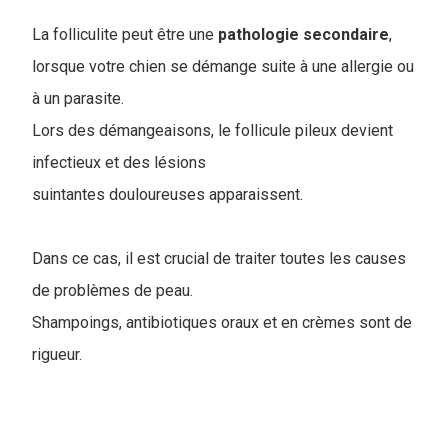
La folliculite peut être une
pathologie
secondaire
,
lorsque votre chien se démange suite à une allergie ou
à un parasite.
Lors des démangeaisons, le follicule pileux devient
infectieux et des lésions
suintantes douloureuses apparaissent.
Dans ce cas, il est crucial de traiter toutes les causes
de problèmes de peau.
Shampoings, antibiotiques oraux et en crèmes sont de
rigueur.