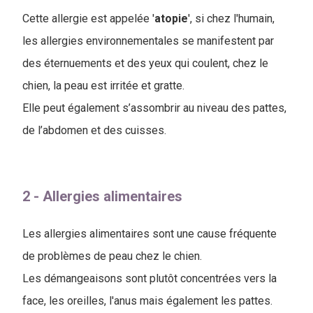
Cette allergie est appelée '
atopie
', si chez l'humain,
les allergies environnementales se manifestent par
des éternuements et des yeux qui coulent, chez le
chien, la peau est irritée et gratte.
Elle peut également s’assombrir au niveau des pattes,
de l’abdomen et des cuisses.
2 - Allergies alimentaires
Les allergies alimentaires sont une cause fréquente
de problèmes de peau chez le chien.
Les démangeaisons sont plutôt concentrées vers la
face, les oreilles, l'anus mais également les pattes.