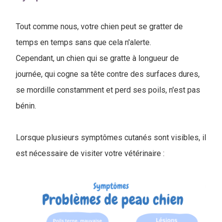
Tout comme nous, votre chien peut se gratter de
temps en temps sans que cela n'alerte.
Cependant, un chien qui se gratte à longueur de
journée, qui cogne sa tête contre des surfaces dures,
se mordille constamment et perd ses poils, n'est pas
bénin.
Lorsque plusieurs symptômes cutanés sont visibles, il
est nécessaire de visiter votre vétérinaire :