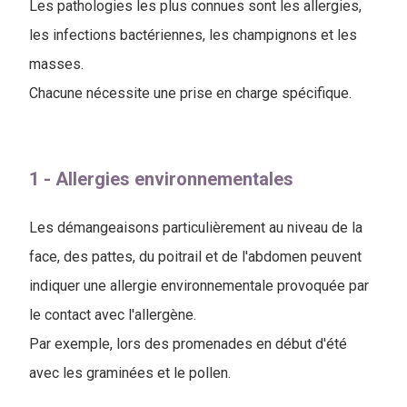
Les pathologies les plus connues sont les allergies,
les infections bactériennes, les champignons et les
masses.
Chacune nécessite une prise en charge spécifique.
1 - Allergies environnementales
Les démangeaisons particulièrement au niveau de la
face, des pattes, du poitrail et de l'abdomen peuvent
indiquer une allergie environnementale provoquée par
le contact avec l'allergène.
Par exemple, lors des promenades en début d'été
avec les graminées et le pollen.