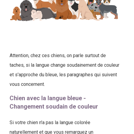
Attention, chez ces chiens, on parle surtout de
taches, si la langue change soudainement de couleur
et s'approche du bleue, les paragraphes qui suivent
vous concernent.
Chien avec la langue bleue -
Changement soudain de couleur
Si votre chien n'a pas la langue colorée
naturellement et que vous remarquez un