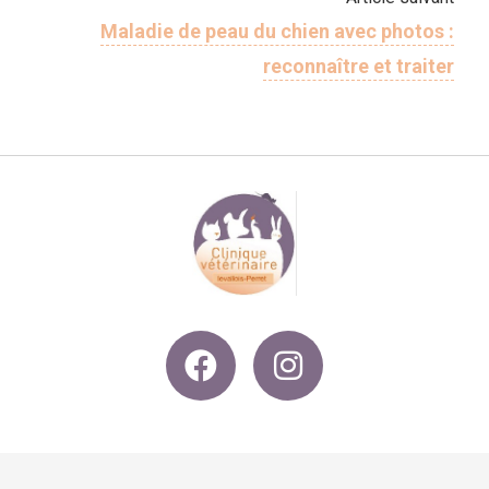
Maladie de peau du chien avec photos :
reconnaître et traiter