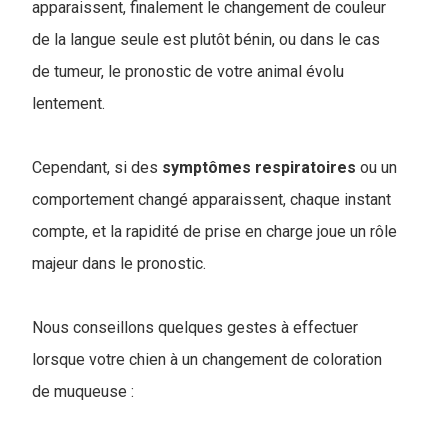
apparaissent, finalement le changement de couleur
de la langue seule est plutôt bénin, ou dans le cas
de tumeur, le pronostic de votre animal évolu
lentement.
Cependant, si des
symptômes
respiratoires
ou un
comportement changé apparaissent, chaque instant
compte, et la rapidité de prise en charge joue un rôle
majeur dans le pronostic.
Nous conseillons quelques gestes à effectuer
lorsque votre chien à un changement de coloration
de muqueuse :