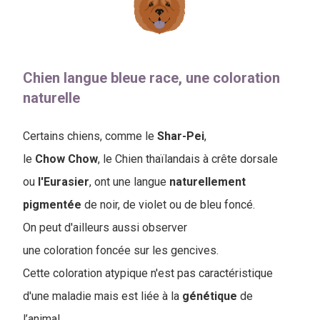
Chien langue bleue race, une coloration
naturelle
Certains chiens, comme le
Shar-Pei
,
le
Chow
Chow
, le Chien thaïlandais à crête dorsale
ou
l'Eurasier
, ont une langue
naturellement
pigmentée
de noir, de violet ou de bleu foncé.
On peut d'ailleurs aussi observer
une coloration foncée sur les gencives.
Cette coloration atypique n'est pas caractéristique
d'une maladie mais est liée à la
génétique
de
l’animal.