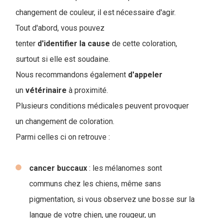
changement de couleur, il est nécessaire d'agir.
Tout d'abord, vous pouvez
tenter
d'identifier la cause
de cette coloration,
surtout si elle est soudaine.
Nous recommandons également
d'appeler
un
vétérinaire
à proximité.
Plusieurs conditions médicales peuvent provoquer
un changement de coloration.
Parmi celles ci on retrouve :
cancer buccaux
: les mélanomes sont
communs chez les chiens, même sans
pigmentation, si vous observez une bosse sur la
langue de votre chien, une rougeur, un