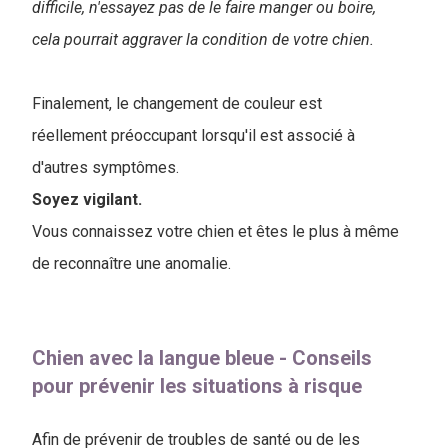
difficile, n'essayez pas de le faire manger ou boire,
cela pourrait aggraver la condition de votre chien.
Finalement, le changement de couleur est
réellement préoccupant lorsqu'il est associé à
d'autres symptômes.
Soyez vigilant.
Vous connaissez votre chien et êtes le plus à même
de reconnaître une anomalie.
Chien avec la langue bleue - Conseils
pour prévenir les situations à risque
Afin de prévenir de troubles de santé ou de les