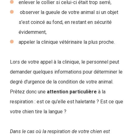
enlever le collier si celui-ci était trop serré,
observer la gueule de votre animal si un objet
s'est coincé au fond, en restant en sécurité
évidemment,
appeler la clinique vétérinaire la plus proche.
Lors de votre appel à la clinique, le personnel peut
demander quelques informations pour déterminer le
degré d'urgence de la condition de votre animal.
Prêtez donc une
attention
particulière
à la
respiration : est ce qu'elle est haletante ? Est ce que
votre chien tire la langue ?
Dans le cas où la respiration de votre chien est