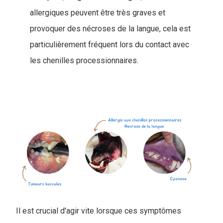
allergiques peuvent être très graves et
provoquer des nécroses de la langue, cela est
particulièrement fréquent lors du contact avec
les chenilles processionnaires.
Il est crucial d'agir vite lorsque ces symptômes