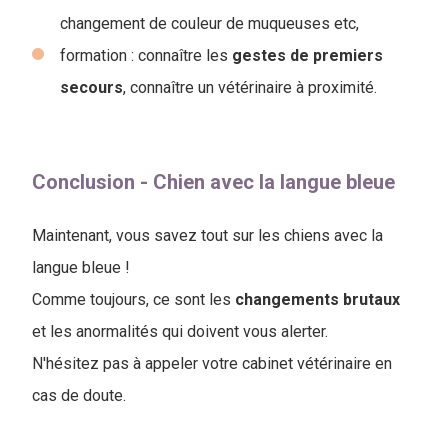
changement de couleur de muqueuses etc,
formation : connaître les
gestes de premiers
secours
, connaître un vétérinaire à proximité.
Conclusion - Chien avec la langue bleue
Maintenant, vous savez tout sur les chiens avec la
langue bleue !
Comme toujours, ce sont les
changements
brutaux
et les anormalités qui doivent vous alerter.
N'hésitez pas à appeler votre cabinet vétérinaire en
cas de doute.