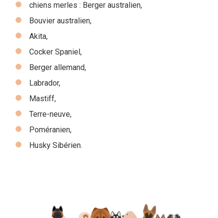
chiens merles : Berger australien,
Bouvier australien,
Akita,
Cocker Spaniel,
Berger allemand,
Labrador,
Mastiff,
Terre-neuve,
Poméranien,
Husky Sibérien.