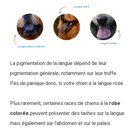
La pigmentation de la langue dépend de leur
pigmentation générale, notamment sur leur truffe.
Pas de panique donc, si votre chien a la langue rose.
Plus rarement, certaines races de chiens à la
robe
colorée
peuvent présenter des taches sur la langue
mais également sur l'abdomen et sur le palais.