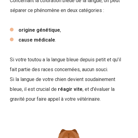
Concernant la coloration bleue de la langue, on peut
séparer ce phénomène en deux catégories :
origine
génétique
,
cause
médicale
.
Si votre toutou a la langue bleue depuis petit et qu'il
fait partie des races concernées, aucun souci.
Si la langue de votre chien devient soudainement
bleue, il est crucial de
réagir vite
, et d'évaluer la
gravité pour faire appel à votre vétérinaire.