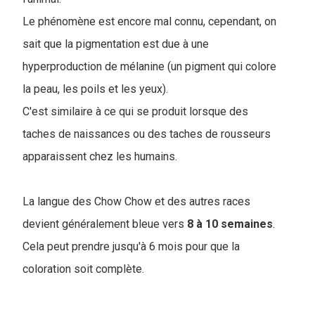
Le phénomène est encore mal connu, cependant, on
sait que la pigmentation est due à une
hyperproduction de mélanine (un pigment qui colore
la peau, les poils et les yeux).
C'est similaire à ce qui se produit lorsque des
taches de naissances ou des taches de rousseurs
apparaissent chez les humains.
La langue des Chow Chow et des autres races
devient généralement bleue vers
8 à 10 semaines
.
Cela peut prendre jusqu'à 6 mois pour que la
coloration soit complète.