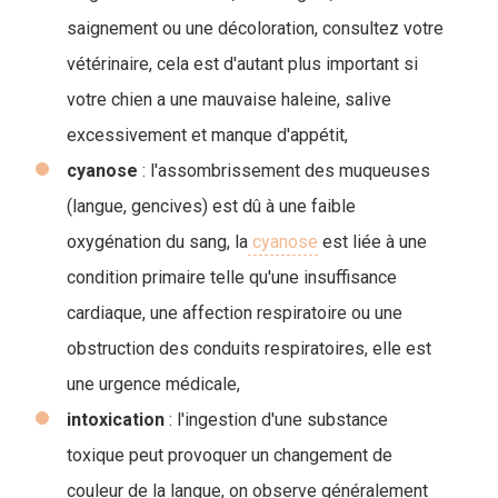
saignement ou une décoloration, consultez votre
vétérinaire, cela est d'autant plus important si
votre chien a une mauvaise haleine, salive
excessivement et manque d'appétit,
cyanose
: l'assombrissement des muqueuses
(langue, gencives) est dû à une faible
oxygénation du sang, la
cyanose
est liée à une
condition primaire telle qu'une insuffisance
cardiaque, une affection respiratoire ou une
obstruction des conduits respiratoires, elle est
une urgence médicale,
intoxication
: l'ingestion d'une substance
toxique peut provoquer un changement de
couleur de la langue, on observe généralement