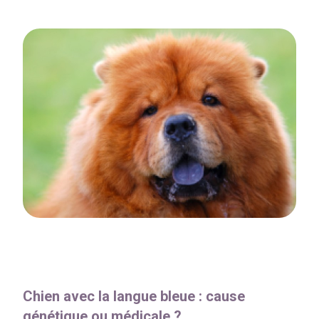
Chien avec la langue bleue : cause
génétique ou médicale ?