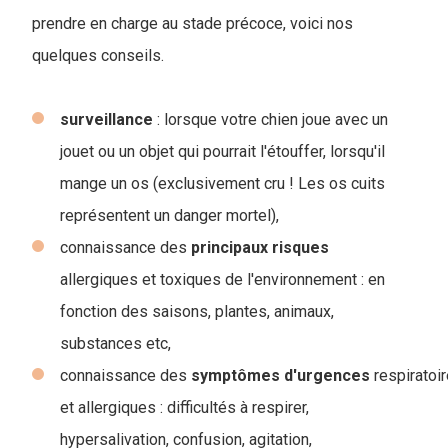
prendre en charge au stade précoce, voici nos
quelques conseils.
surveillance
: lorsque votre chien joue avec un
jouet ou un objet qui pourrait l'étouffer, lorsqu'il
mange un os (exclusivement cru ! Les os cuits
représentent un danger mortel),
connaissance des
principaux
risques
allergiques et toxiques de l'environnement : en
fonction des saisons, plantes, animaux,
substances etc,
connaissance des
symptômes
d'urgences
respiratoi
et allergiques : difficultés à respirer,
hypersalivation, confusion, agitation,