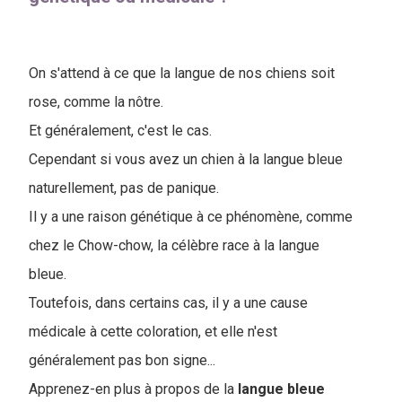
On s'attend à ce que la langue de nos chiens soit
rose, comme la nôtre.
Et généralement, c'est le cas.
Cependant si vous avez un chien à la langue bleue
naturellement, pas de panique.
Il y a une raison génétique à ce phénomène, comme
chez le Chow-chow, la célèbre race à la langue
bleue.
Toutefois, dans certains cas, il y a une cause
médicale à cette coloration, et elle n'est
généralement pas bon signe...
Apprenez-en plus à propos de la
langue bleue