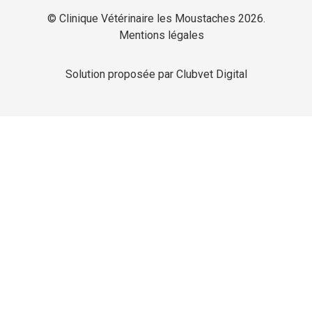
© Clinique Vétérinaire les Moustaches 2026.
Mentions légales
Solution proposée par Clubvet Digital