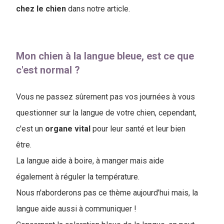
chez le chien
dans notre article.
Mon chien à la langue bleue, est ce que
c'est normal ?
Vous ne passez sûrement pas vos journées à vous
questionner sur la langue de votre chien, cependant,
c'est un
organe
vital
pour leur santé et leur bien
être.
La langue aide à boire, à manger mais aide
également à réguler la température.
Nous n'aborderons pas ce thème aujourd'hui mais, la
langue aide aussi à communiquer !