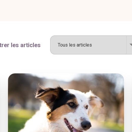
ltrer les articles