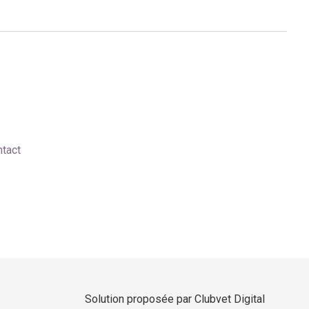
tact
Solution proposée par Clubvet Digital