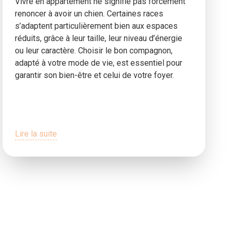
Vivre en appartement ne signifie pas forcément
renoncer à avoir un chien. Certaines races
s’adaptent particulièrement bien aux espaces
réduits, grâce à leur taille, leur niveau d’énergie
ou leur caractère. Choisir le bon compagnon,
adapté à votre mode de vie, est essentiel pour
garantir son bien-être et celui de votre foyer.
Lire la suite