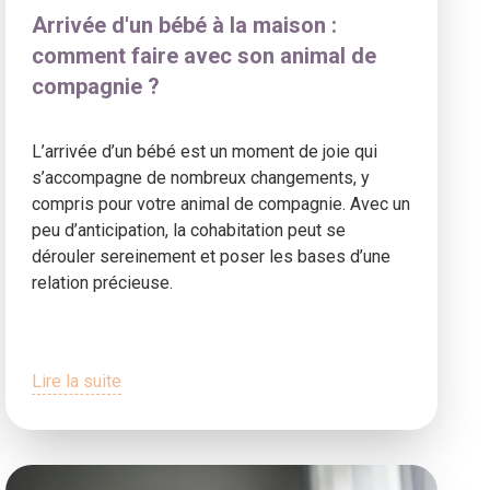
Arrivée d'un bébé à la maison :
comment faire avec son animal de
compagnie ?
L’arrivée d’un bébé est un moment de joie qui
s’accompagne de nombreux changements, y
compris pour votre animal de compagnie. Avec un
peu d’anticipation, la cohabitation peut se
dérouler sereinement et poser les bases d’une
relation précieuse.
Lire la suite