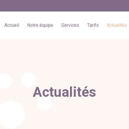
Accueil
Notre équipe
Services
Tarifs
Actualités
Actualités