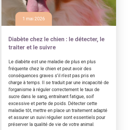
1 mai 2026
Diabète chez le chien : le détecter, le
traiter et le suivre
Le diabète est une maladie de plus en plus
fréquente chez le chien et peut avoir des
conséquences graves s’il n’est pas pris en
charge à temps. Il se traduit par une incapacité de
l’organisme à réguler correctement le taux de
sucre dans le sang, entraînant fatigue, soif
excessive et perte de poids. Détecter cette
maladie tôt, mettre en place un traitement adapté
et assurer un suivi régulier sont essentiels pour
préserver la qualité de vie de votre animal.