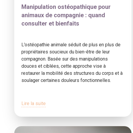
Manipulation ostéopathique pour
animaux de compagnie : quand
consulter et bienfaits
L’ostéopathie animale séduit de plus en plus de
propriétaires soucieux du bien-être de leur
compagnon. Basée sur des manipulations
douces et ciblées, cette approche vise à
restaurer la mobilité des structures du corps et à
soulager certaines douleurs fonctionnelles.
Lire la suite