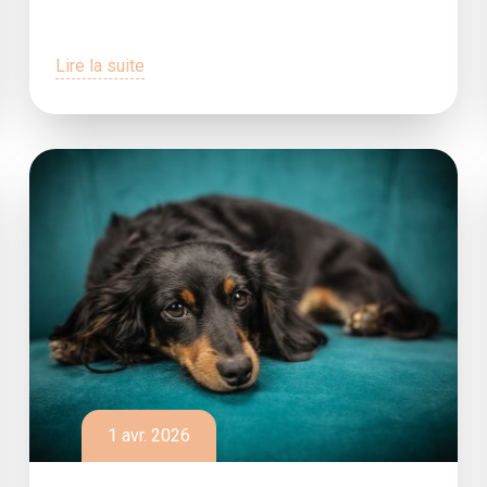
Lire la suite
1 avr. 2026