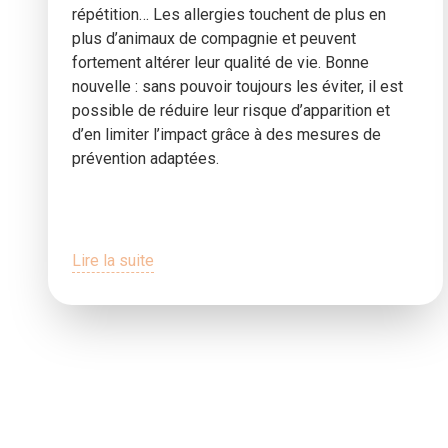
répétition… Les allergies touchent de plus en
plus d’animaux de compagnie et peuvent
fortement altérer leur qualité de vie. Bonne
nouvelle : sans pouvoir toujours les éviter, il est
possible de réduire leur risque d’apparition et
d’en limiter l’impact grâce à des mesures de
prévention adaptées.
Lire la suite