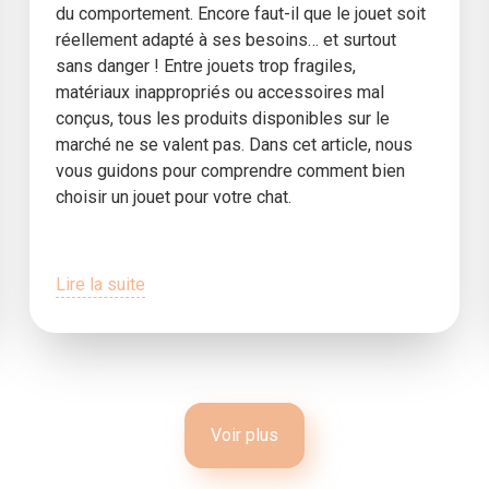
du comportement. Encore faut-il que le jouet soit
réellement adapté à ses besoins… et surtout
sans danger ! Entre jouets trop fragiles,
matériaux inappropriés ou accessoires mal
conçus, tous les produits disponibles sur le
marché ne se valent pas. Dans cet article, nous
vous guidons pour comprendre comment bien
choisir un jouet pour votre chat.
Lire la suite
Voir plus