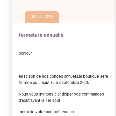
18 juil. 2026
fermeture annuelle
bonjour
en raison de nos congés annuels,la boutique sera
fermée du 5 aout au 6 septembre 2026
Nous vous invitons à anticiper vos commandes
d'aout avant la 1er aout
merci de votre compréhension