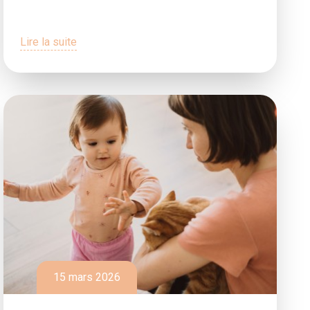
Lire la suite
15 mars 2026