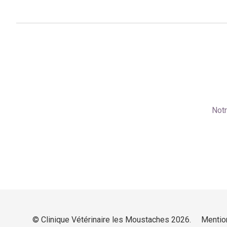
Not
© Clinique Vétérinaire les Moustaches 2026.
Mentio