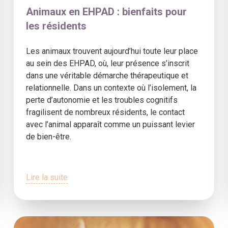
Animaux en EHPAD : bienfaits pour
les résidents
Les animaux trouvent aujourd’hui toute leur place
au sein des EHPAD, où, leur présence s’inscrit
dans une véritable démarche thérapeutique et
relationnelle. Dans un contexte où l’isolement, la
perte d’autonomie et les troubles cognitifs
fragilisent de nombreux résidents, le contact
avec l’animal apparaît comme un puissant levier
de bien-être.
Lire la suite