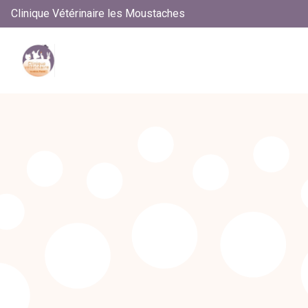
Clinique Vétérinaire les Moustaches