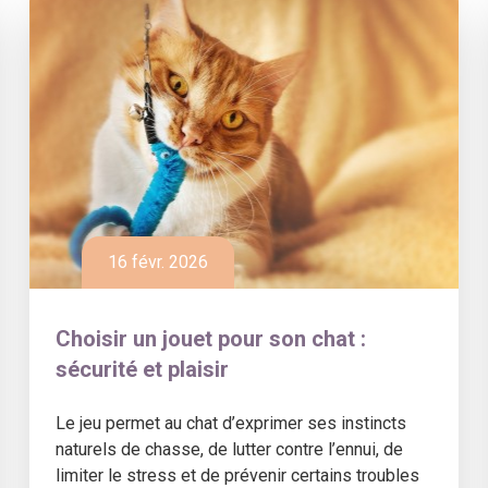
16 févr. 2026
Choisir un jouet pour son chat :
sécurité et plaisir
Le jeu permet au chat d’exprimer ses instincts
naturels de chasse, de lutter contre l’ennui, de
limiter le stress et de prévenir certains troubles