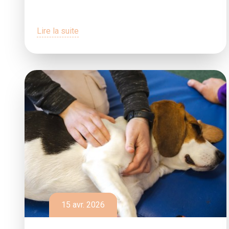
Lire la suite
15 avr. 2026