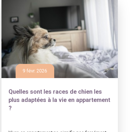
9 févr. 2026
Quelles sont les races de chien les
plus adaptées à la vie en appartement
?