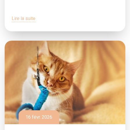
Lire la suite
16 févr. 2026