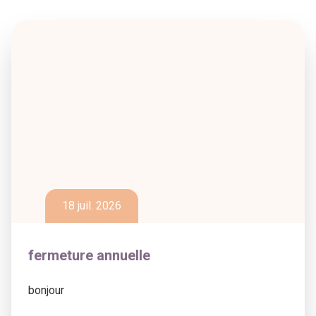
18 juil. 2026
fermeture annuelle
bonjour