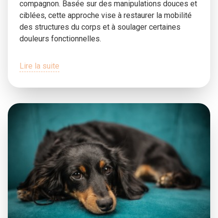
compagnon. Basée sur des manipulations douces et
ciblées, cette approche vise à restaurer la mobilité
des structures du corps et à soulager certaines
douleurs fonctionnelles.
Lire la suite