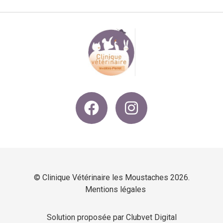
© Clinique Vétérinaire les Moustaches 2026.
Mentions légales
Solution proposée par Clubvet Digital