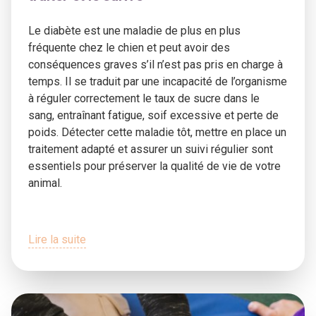
Le diabète est une maladie de plus en plus
fréquente chez le chien et peut avoir des
conséquences graves s’il n’est pas pris en charge à
temps. Il se traduit par une incapacité de l’organisme
à réguler correctement le taux de sucre dans le
sang, entraînant fatigue, soif excessive et perte de
poids. Détecter cette maladie tôt, mettre en place un
traitement adapté et assurer un suivi régulier sont
essentiels pour préserver la qualité de vie de votre
animal.
Lire la suite