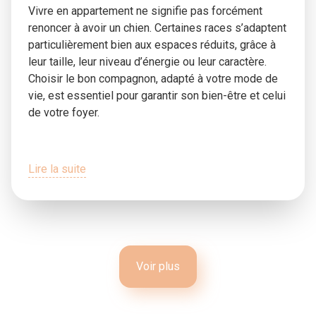
Vivre en appartement ne signifie pas forcément
renoncer à avoir un chien. Certaines races s’adaptent
particulièrement bien aux espaces réduits, grâce à
leur taille, leur niveau d’énergie ou leur caractère.
Choisir le bon compagnon, adapté à votre mode de
vie, est essentiel pour garantir son bien-être et celui
de votre foyer.
Lire la suite
Voir plus