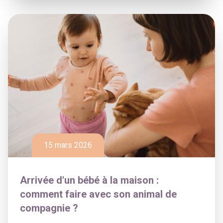
15 mars 2026
Arrivée d'un bébé à la maison :
comment faire avec son animal de
compagnie ?