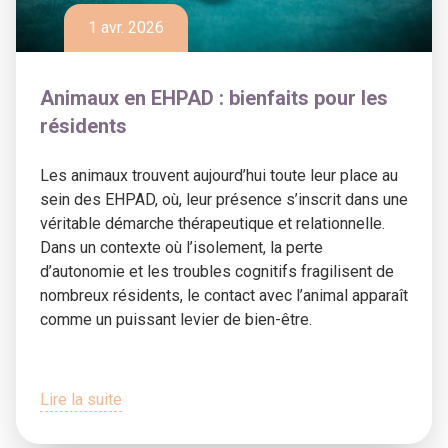
1 avr. 2026
Animaux en EHPAD : bienfaits pour les
résidents
Les animaux trouvent aujourd’hui toute leur place au
sein des EHPAD, où, leur présence s’inscrit dans une
véritable démarche thérapeutique et relationnelle.
Dans un contexte où l’isolement, la perte
d’autonomie et les troubles cognitifs fragilisent de
nombreux résidents, le contact avec l’animal apparaît
comme un puissant levier de bien-être.
Lire la suite