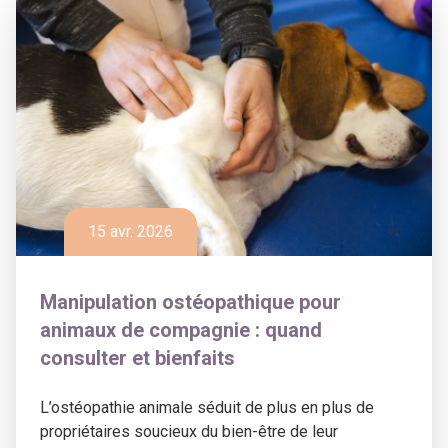
15 avr. 2026
Manipulation ostéopathique pour
animaux de compagnie : quand
consulter et bienfaits
L’ostéopathie animale séduit de plus en plus de
propriétaires soucieux du bien-être de leur