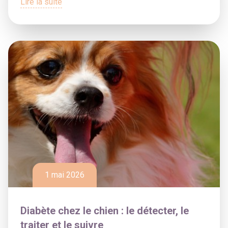
Lire la suite
1 mai 2026
Diabète chez le chien : le détecter, le
traiter et le suivre