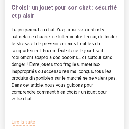
Choisir un jouet pour son chat : sécurité
et plaisir
Le jeu permet au chat d’exprimer ses instincts
naturels de chasse, de lutter contre l’ennui, de limiter
le stress et de prévenir certains troubles du
comportement. Encore faut-il que le jouet soit
réellement adapté à ses besoins… et surtout sans
danger ! Entre jouets trop fragiles, matériaux
inappropriés ou accessoires mal conçus, tous les
produits disponibles sur le marché ne se valent pas.
Dans cet article, nous vous guidons pour
comprendre comment bien choisir un jouet pour
votre chat.
Lire la suite