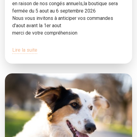
en raison de nos congés annuels,la boutique sera
fermée du 5 aout au 6 septembre 2026
Nous vous invitons à anticiper vos commandes
d'aout avant la 1er aout
merci de votre compréhension
Lire la suite