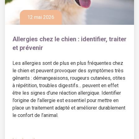
12 mai 2026
Allergies chez le chien : identifier, traiter
et prévenir
Les allergies sont de plus en plus fréquentes chez
le chien et peuvent provoquer des symptômes très
gênants : démangeaisons, rougeurs cutanées, otites
à répétition, troubles digestifs… peuvent en effet
être les signes d’une réaction allergique. Identifier
l’origine de l’allergie est essentiel pour mettre en
place un traitement adapté et améliorer durablement
le confort de l’animal.