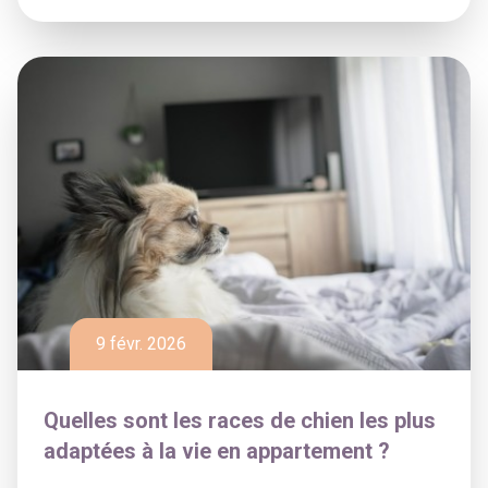
9 févr. 2026
Quelles sont les races de chien les plus
adaptées à la vie en appartement ?