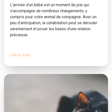
L’arrivée d’un bébé est un moment de joie qui
s’accompagne de nombreux changements, y
compris pour votre animal de compagnie. Avec un
peu d’anticipation, la cohabitation peut se dérouler
sereinement et poser les bases d’une relation
précieuse.
Lire la suite