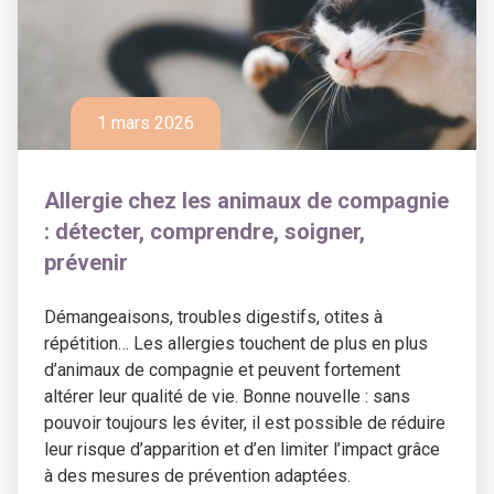
1 mars 2026
Allergie chez les animaux de compagnie
: détecter, comprendre, soigner,
prévenir
Démangeaisons, troubles digestifs, otites à
répétition… Les allergies touchent de plus en plus
d’animaux de compagnie et peuvent fortement
altérer leur qualité de vie. Bonne nouvelle : sans
pouvoir toujours les éviter, il est possible de réduire
leur risque d’apparition et d’en limiter l’impact grâce
à des mesures de prévention adaptées.